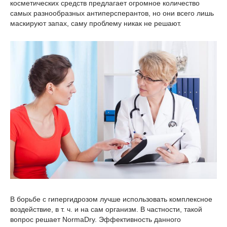
косметических средств предлагает огромное количество
самых разнообразных антиперсперантов, но они всего лишь
маскируют запах, саму проблему никак не решают.
В борьбе с гипергидрозом лучше использовать комплексное
воздействие, в т. ч. и на сам организм. В частности, такой
вопрос решает NormaDry. Эффективность данного