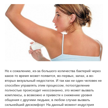
Но к сожалению, из-за большого количества бактерий через
какое-то время может появится, во-первых, запах, а во-
вторых визуальный недостаток. И так как ни один человек не
способен управлять этим процессом, потоотделение
полностью происходит неосознанно, это может вызвать
комплексы, а возможно и привести к снижению уровня
общения с другими людьми, в любом случае вызвать
сильнейший дискомфорт. На данный момент индустрия