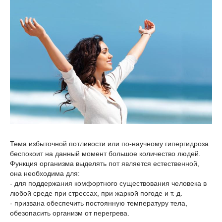
Тема избыточной потливости или по-научному гипергидроза
беспокоит на данный момент большое количество людей.
Функция организма выделять пот является естественной,
она необходима для:
- для поддержания комфортного существования человека в
любой среде при стрессах, при жаркой погоде и т. д.
- призвана обеспечить постоянную температуру тела,
обезопасить организм от перегрева.