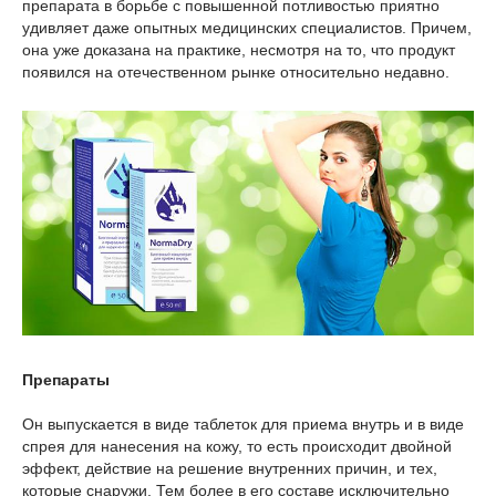
препарата в борьбе с повышенной потливостью приятно
удивляет даже опытных медицинских специалистов. Причем,
она уже доказана на практике, несмотря на то, что продукт
появился на отечественном рынке относительно недавно.
Препараты
Он выпускается в виде таблеток для приема внутрь и в виде
спрея для нанесения на кожу, то есть происходит двойной
эффект, действие на решение внутренних причин, и тех,
которые снаружи. Тем более в его составе исключительно