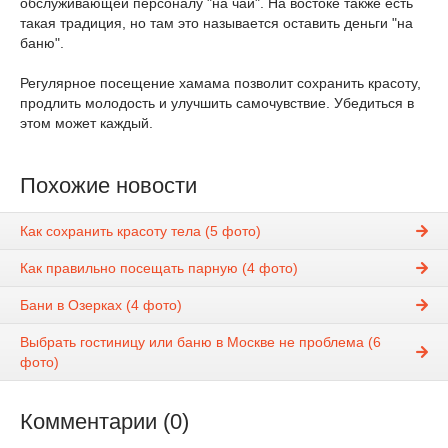
обслуживающей персоналу "на чай". На востоке также есть
такая традиция, но там это называется оставить деньги "на
баню".
Регулярное посещение хамама позволит сохранить красоту,
продлить молодость и улучшить самочувствие. Убедиться в
этом может каждый.
Похожие новости
Как сохранить красоту тела (5 фото)
Как правильно посещать парную (4 фото)
Бани в Озерках (4 фото)
Выбрать гостиницу или баню в Москве не проблема (6
фото)
Комментарии (0)