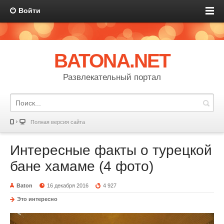
Войти
BATONA.NET
Развлекательный портал
Полная версия сайта
Интересные факты о турецкой
бане хамаме (4 фото)
Baton
16 декабря 2016
4 927
Это интересно