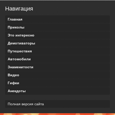
Навигация
Главная
Приколы
Это интересно
Демотиваторы
Путешествия
Автомобили
Знаменитости
Видео
Гифки
Анекдоты
Полная версия сайта