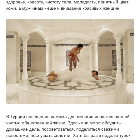
здоровье, красоту, чистоту тела, молодость, приятный цвет
кожи, а мужчинам - еще и внимание красивых женщин.
В Турции посещение хамама для женщин является важной
частью общественной жизни. Здесь они могут обсудить
домашние дела, посоветоваться, поделиться свежими
новостями, послушать сплетни. Хотя бы раз в неделю турок