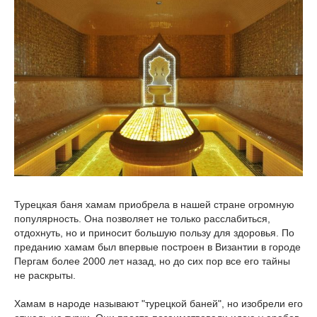
Турецкая баня хамам приобрела в нашей стране огромную
популярность. Она позволяет не только расслабиться,
отдохнуть, но и приносит большую пользу для здоровья. По
преданию хамам был впервые построен в Византии в городе
Пергам более 2000 лет назад, но до сих пор все его тайны
не раскрыты.
Хамам в народе называют "турецкой баней", но изобрели его