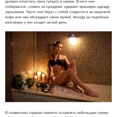
должен отпустить свою супругу в хамам. В него они
собираются, словно на праздник: одевают красивую одежду,
украшения. Часто они берут с собой сладости и за чашечкой
кофе или чая обсуждают своих мужей. Иногда на подобные
разговоры у них уходит целый день.
В славянских странах принято оставлять небольшую сумму