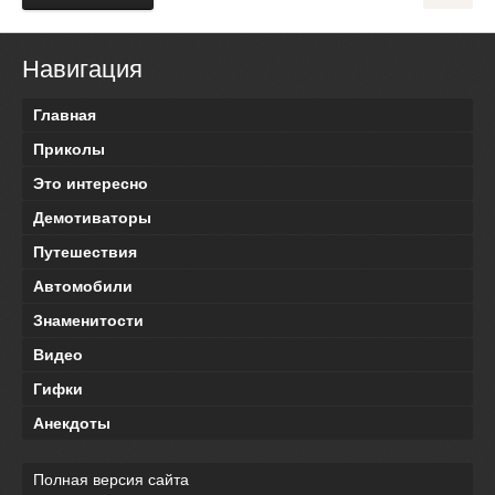
Навигация
Главная
Приколы
Это интересно
Демотиваторы
Путешествия
Автомобили
Знаменитости
Видео
Гифки
Анекдоты
Полная версия сайта