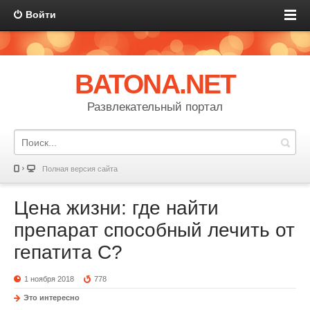
Войти
BATONA.NET
Развлекательный портал
Полная версия сайта
Цена жизни: где найти
препарат способный лечить от
гепатита С?
1 ноября 2018
778
Это интересно