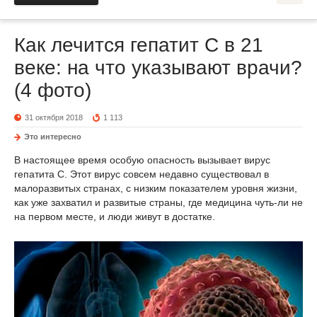
Как лечится гепатит С в 21
веке: на что указывают врачи?
(4 фото)
31 октября 2018
1 113
Это интересно
В настоящее время особую опасность вызывает вирус
гепатита С. Этот вирус совсем недавно существовал в
малоразвитых странах, с низким показателем уровня жизни,
как уже захватил и развитые страны, где медицина чуть-ли не
на первом месте, и люди живут в достатке.