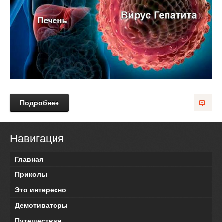
Подробнее
Навигация
Главная
Приколы
Это интересно
Демотиваторы
Путешествия