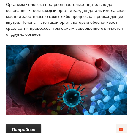
Организм человека построен настолько тщательно до
основания, чтобы каждый орган и каждая деталь имела свое
место и заботилась о каких-либо процессах, происходящих
внутри. Печень – это такой орган, который обеспечивает
сразу сотни процессов, тем самым совершенно отличается
от других органов
Подробнее