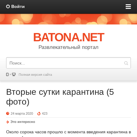
Войти
BATONA.NET
Развлекательный портал
Полная версия сайта
Вторые сутки карантина (5
фото)
24 марта 2020
423
Это интересно
Около сорока часов прошло с момента введения карантина в