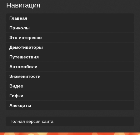
Навигация
Главная
Приколы
Это интересно
Демотиваторы
Путешествия
Автомобили
Знаменитости
Видео
Гифки
Анекдоты
Полная версия сайта