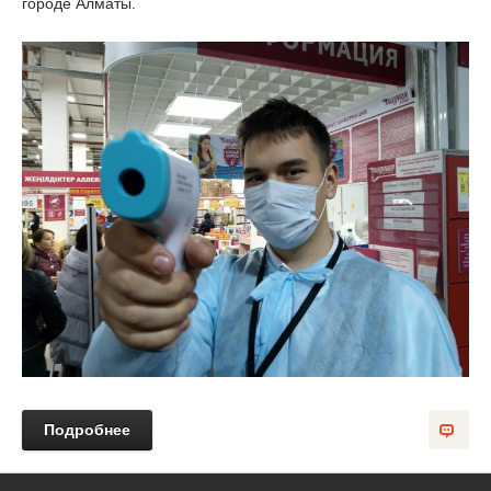
городе Алматы.
Подробнее