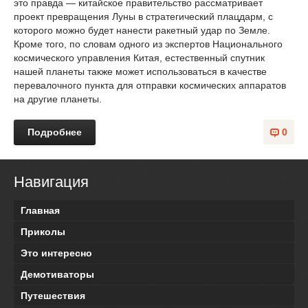
это правда — китайское правительство рассматривает
проект превращения Луны в стратегический плацдарм, с
которого можно будет нанести ракетный удар по Земле.
Кроме того, по словам одного из экспертов Национального
космического управления Китая, естественный спутник
нашей планеты также может использоваться в качестве
перевалочного пункта для отправки космических аппаратов
на другие планеты.
Подробнее
0
Навигация
Главная
Приколы
Это интересно
Демотиваторы
Путешествия