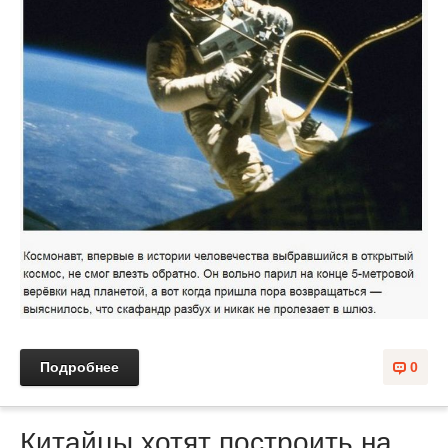
Подробнее
0
Китайцы хотят построить на