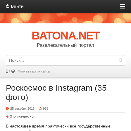
Войти
BATONA.NET
Развлекательный портал
Полная версия сайта
Роскосмос в Instagram (35
фото)
25 декабря 2018
958
Это интересно
В настоящее время практически все государственные