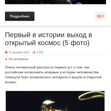
Подробнее
0
Первый в истории выход в
открытый космос (5 фото)
10 декабря 2018
3 930
Это интересно
Очень интересный рассказ из первых уст о том, как
российские космонавты впервые в истории человечества
покинули борт космического аппарата и вышли в открытый
космос.