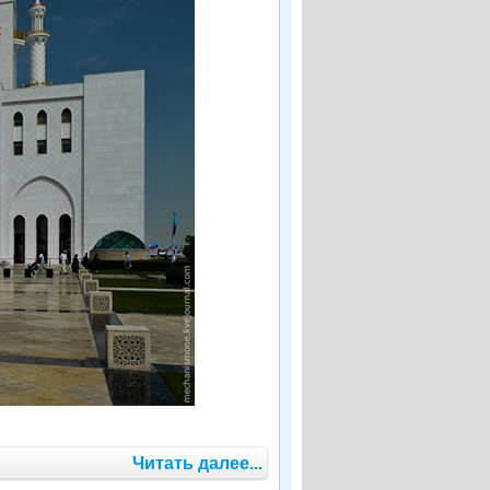
Читать далее...