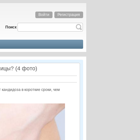
Войти
Регистрация
Поиск
ицы? (4 фото)
 кандидоза в короткие сроки, чем