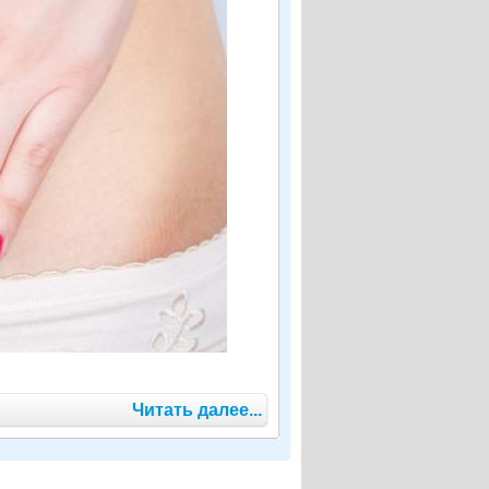
Читать далее...