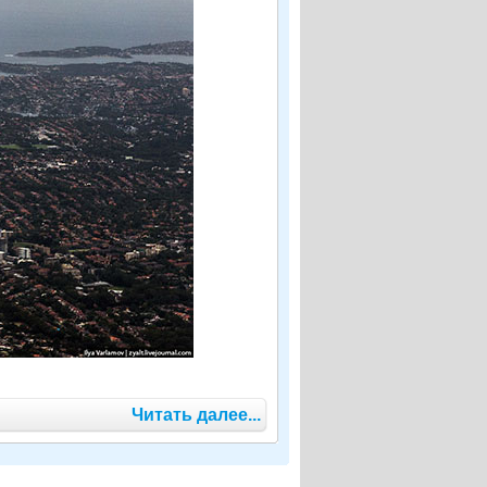
Читать далее...