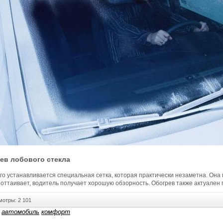
ев лобового стекла
го устанавливается специальная сетка, которая практически незаметна. Она 
оттаивает, водитель получает хорошую обзорность. Обогрев также актуален 
тры: 2 101
автомобиль
комфорт