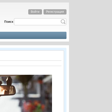
Войти
Регистрация
Поиск