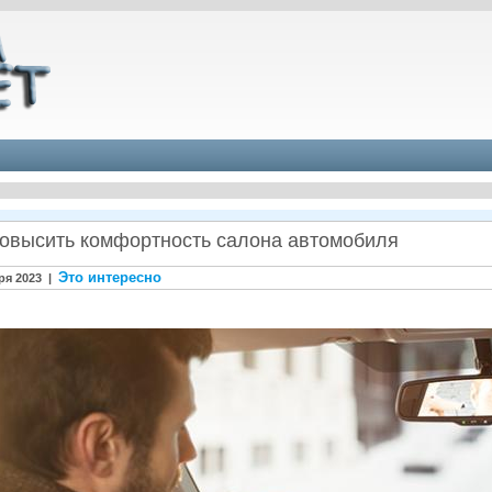
повысить комфортность салона автомобиля
Это интересно
ря 2023 |