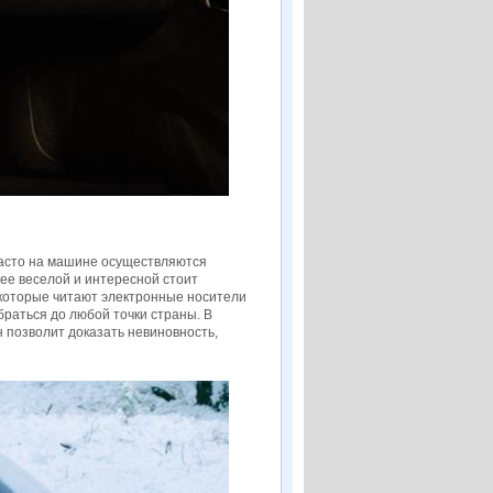
 часто на машине осуществляются
ее веселой и интересной стоит
 которые читают электронные носители
раться до любой точки страны. В
 позволит доказать невиновность,