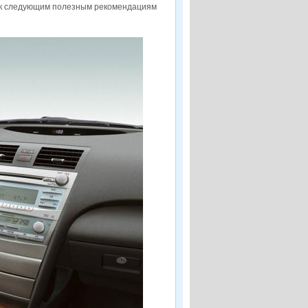
я к следующим полезным рекомендациям