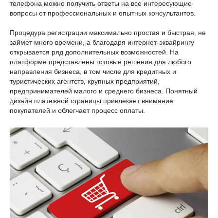
телефона можно получить ответы на все интересующие
вопросы от профессиональных и опытных консультантов.
Процедура регистрации максимально простая и быстрая, не
займет много времени, а благодаря интернет-эквайрингу
открывается ряд дополнительных возможностей. На
платформе представлены готовые решения для любого
направления бизнеса, в том числе для кредитных и
туристических агентств, крупных предприятий,
предпринимателей малого и среднего бизнеса. Понятный
дизайн платежной страницы привлекает внимание
покупателей и облегчает процесс оплаты.