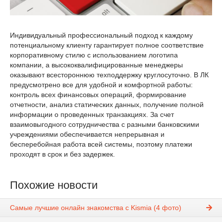
Индивидуальный профессиональный подход к каждому
потенциальному клиенту гарантирует полное соответствие
корпоративному стилю с использованием логотипа
компании, а высококвалифицированные менеджеры
оказывают всестороннюю техподдержку круглосуточно. В ЛК
предусмотрено все для удобной и комфортной работы:
контроль всех финансовых операций, формирование
отчетности, анализ статических данных, получение полной
информации о проведенных транзакциях. За счет
взаимовыгодного сотрудничества с разными банковскими
учреждениями обеспечивается непрерывная и
бесперебойная работа всей системы, поэтому платежи
проходят в срок и без задержек.
Похожие новости
Самые лучшие онлайн знакомства с Kismia (4 фото)