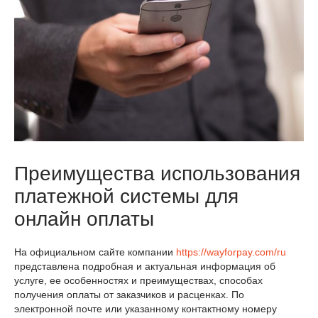
Преимущества использования
платежной системы для
онлайн оплаты
На официальном сайте компании
https://wayforpay.com/ru
представлена подробная и актуальная информация об
услуге, ее особенностях и преимуществах, способах
получения оплаты от заказчиков и расценках. По
электронной почте или указанному контактному номеру