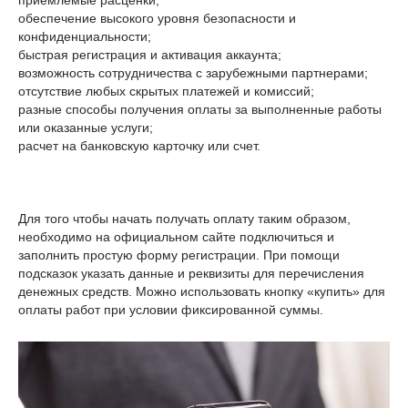
приемлемые расценки;
обеспечение высокого уровня безопасности и
конфиденциальности;
быстрая регистрация и активация аккаунта;
возможность сотрудничества с зарубежными партнерами;
отсутствие любых скрытых платежей и комиссий;
разные способы получения оплаты за выполненные работы
или оказанные услуги;
расчет на банковскую карточку или счет.
Для того чтобы начать получать оплату таким образом,
необходимо на официальном сайте подключиться и
заполнить простую форму регистрации. При помощи
подсказок указать данные и реквизиты для перечисления
денежных средств. Можно использовать кнопку «купить» для
оплаты работ при условии фиксированной суммы.