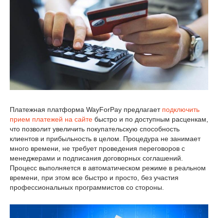
Платежная платформа WayForPay предлагает
подключить
прием платежей на сайте
быстро и по доступным расценкам,
что позволит увеличить покупательскую способность
клиентов и прибыльность в целом. Процедура не занимает
много времени, не требует проведения переговоров с
менеджерами и подписания договорных соглашений.
Процесс выполняется в автоматическом режиме в реальном
времени, при этом все быстро и просто, без участия
профессиональных программистов со стороны.