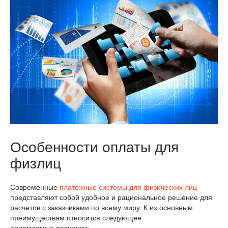
Особенности оплаты для
физлиц
Современные
платежные системы для физических лиц
представляют собой удобное и рациональное решение для
расчетов с заказчиками по всему миру. К их основным
преимуществам относится следующее: