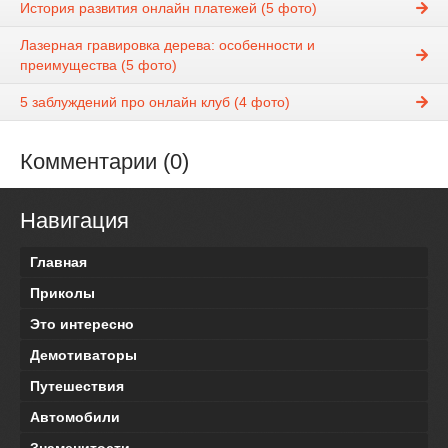
История развития онлайн платежей (5 фото)
Лазерная гравировка дерева: особенности и
преимущества (5 фото)
5 заблуждений про онлайн клуб (4 фото)
Комментарии (0)
Навигация
Главная
Приколы
Это интересно
Демотиваторы
Путешествия
Автомобили