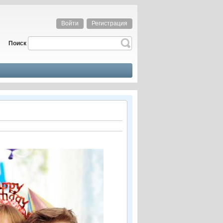
Войти
Регистрация
Поиск