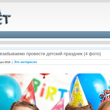
незабываемо провести детский праздник (4 фото)
Это интересно
бря 2018 |