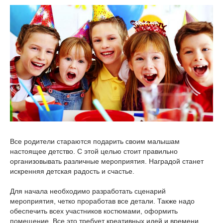
Все родители стараются подарить своим малышам
настоящее детство. С этой целью стоит правильно
организовывать различные мероприятия. Наградой станет
искренняя детская радость и счастье.
Для начала необходимо разработать сценарий
мероприятия, четко проработав все детали. Также надо
обеспечить всех участников костюмами, оформить
помещение. Все это требует креативных идей и времени.