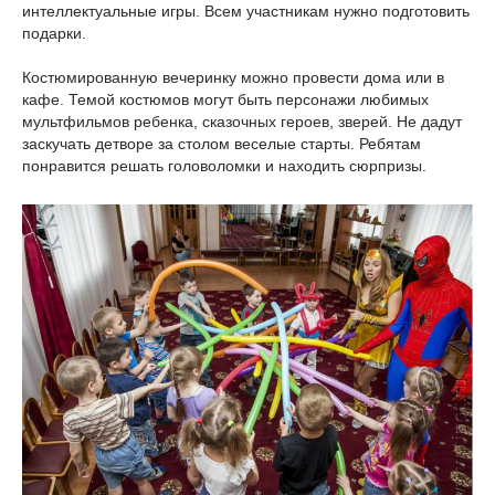
интеллектуальные игры. Всем участникам нужно подготовить
подарки.
Костюмированную вечеринку можно провести дома или в
кафе. Темой костюмов могут быть персонажи любимых
мультфильмов ребенка, сказочных героев, зверей. Не дадут
заскучать детворе за столом веселые старты. Ребятам
понравится решать головоломки и находить сюрпризы.