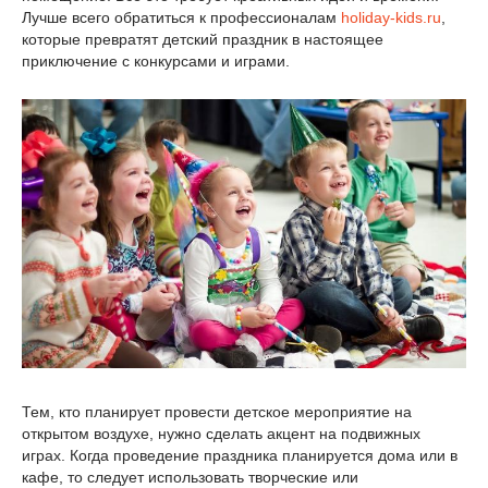
Лучше всего обратиться к профессионалам
holiday-kids.ru
,
которые превратят детский праздник в настоящее
приключение с конкурсами и играми.
Тем, кто планирует провести детское мероприятие на
открытом воздухе, нужно сделать акцент на подвижных
играх. Когда проведение праздника планируется дома или в
кафе, то следует использовать творческие или