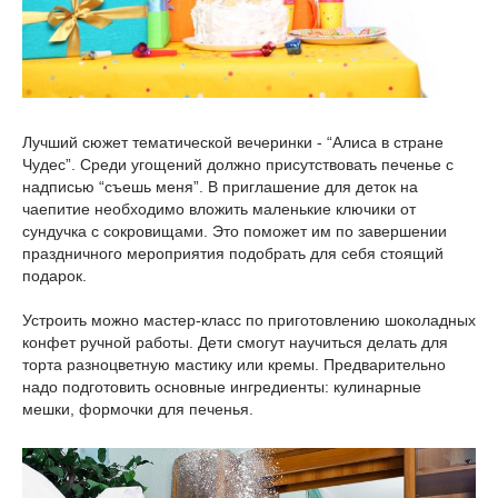
Лучший сюжет тематической вечеринки - “Алиса в стране
Чудес”. Среди угощений должно присутствовать печенье с
надписью “съешь меня”. В приглашение для деток на
чаепитие необходимо вложить маленькие ключики от
сундучка с сокровищами. Это поможет им по завершении
праздничного мероприятия подобрать для себя стоящий
подарок.
Устроить можно мастер-класс по приготовлению шоколадных
конфет ручной работы. Дети смогут научиться делать для
торта разноцветную мастику или кремы. Предварительно
надо подготовить основные ингредиенты: кулинарные
мешки, формочки для печенья.