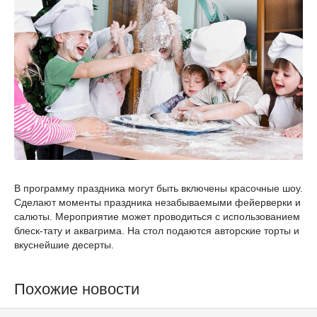
В программу праздника могут быть включены красочные шоу.
Сделают моменты праздника незабываемыми фейерверки и
салюты. Мероприятие может проводиться с использованием
блеск-тату и аквагрима. На стол подаются авторские торты и
вкуснейшие десерты.
Похожие новости