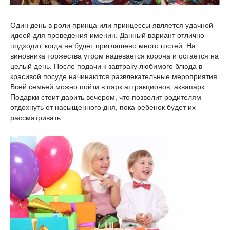
Один день в роли принца или принцессы является удачной
идеей для проведения именин. Данный вариант отлично
подходит, когда не будет приглашено много гостей. На
виновника торжества утром надевается корона и остается на
целый день. После подачи к завтраку любимого блюда в
красивой посуде начинаются развлекательные мероприятия.
Всей семьей можно пойти в парк аттракционов, аквапарк.
Подарки стоит дарить вечером, что позволит родителям
отдохнуть от насыщенного дня, пока ребенок будет их
рассматривать.