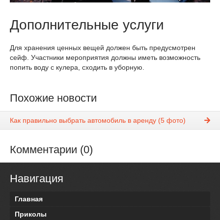
Дополнительные услуги
Для хранения ценных вещей должен быть предусмотрен
сейф. Участники мероприятия должны иметь возможность
попить воду с кулера, сходить в уборную.
Похожие новости
Как правильно выбрать автомобиль в аренду (5 фото)
Комментарии (0)
Навигация
Главная
Приколы