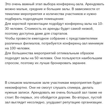
Это очень важный этап выбора конференц-зала. Арендовать
можно малые, средние и большие залы. В зависимости от
тематики мероприятия и количества участников и нужно
подбирать подходящее помещение:
Для короткой презентации подойдут конференц-залы на 10-
30 человек. Стоимость их аренды будет самой низкой,
поэтому доступна даже для стартапов.
Чтобы провести ежегодное собрание с представителями
различных филиалов, потребуется конференц-зал минимум
на 100 человек.
Для большинства мероприятий оптимальным образом
подходят залы на 50 человек. Они пользуются наибольшим
спросом, поэтому их лучше бронировать заранее.
В слишком маленьком зале участникам мероприятия будет
некомфортно. Они не смогут слушать спикера, делать
нужные записи. Арендовать же очень большой зал также не
стоит. Во-первых, это обойдется дороже. Во-вторых, пустой
зал выглядит несолидно, ухудшает репутацию организации.