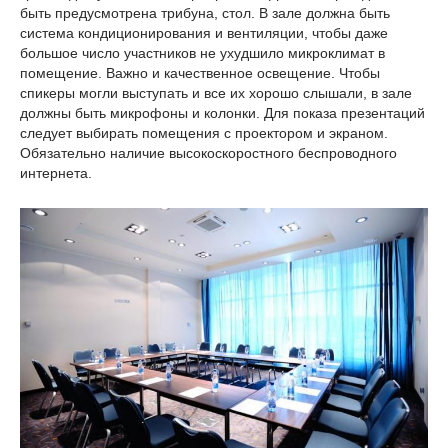
быть предусмотрена трибуна, стол. В зале должна быть
система кондиционирования и вентиляции, чтобы даже
большое число участников не ухудшило микроклимат в
помещение. Важно и качественное освещение. Чтобы
спикеры могли выступать и все их хорошо слышали, в зале
должны быть микрофоны и колонки. Для показа презентаций
следует выбирать помещения с проектором и экраном.
Обязательно наличие высокоскоростного беспроводного
интернета.