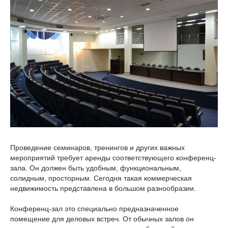
Проведение семинаров, тренингов и других важных
мероприятий требует аренды соответствующего конференц-
зала. Он должен быть удобным, функциональным,
солидным, просторным. Сегодня такая коммерческая
недвижимость представлена в большом разнообразии.
Конференц-зал это специально предназначенное
помещение для деловых встреч. От обычных залов он