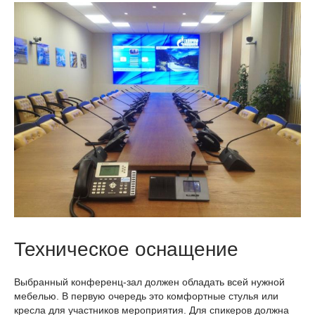
Техническое оснащение
Выбранный конференц-зал должен обладать всей нужной
мебелью. В первую очередь это комфортные стулья или
кресла для участников мероприятия. Для спикеров должна