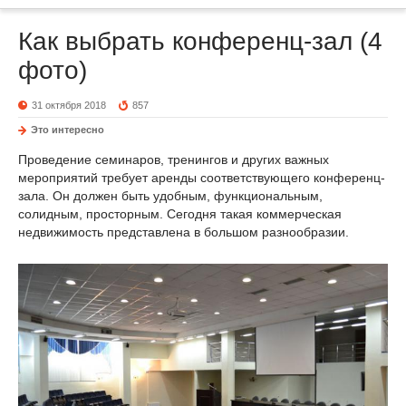
Как выбрать конференц-зал (4
фото)
31 октября 2018
857
Это интересно
Проведение семинаров, тренингов и других важных
мероприятий требует аренды соответствующего конференц-
зала. Он должен быть удобным, функциональным,
солидным, просторным. Сегодня такая коммерческая
недвижимость представлена в большом разнообразии.