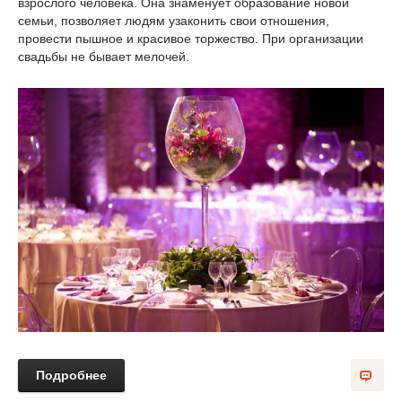
взрослого человека. Она знаменует образование новой
семьи, позволяет людям узаконить свои отношения,
провести пышное и красивое торжество. При организации
свадьбы не бывает мелочей.
Подробнее