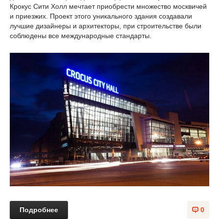
Крокус Сити Холл мечтает приобрести множество москвичей
и приезжих. Проект этого уникального здания создавали
лучшие дизайнеры и архитекторы, при строительстве были
соблюдены все международные стандарты.
Подробнее
0