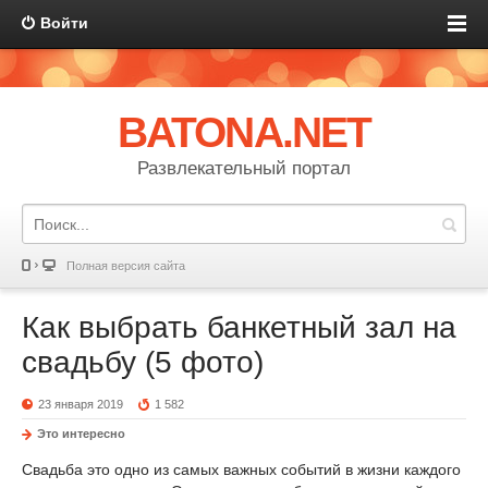
Войти
BATONA.NET
Развлекательный портал
Полная версия сайта
Как выбрать банкетный зал на
свадьбу (5 фото)
23 января 2019
1 582
Это интересно
Свадьба это одно из самых важных событий в жизни каждого