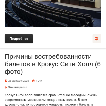
Подробнее
Причины востребованности
билетов в Крокус Сити Холл (6
фото)
26 февраля 2015
4 047
Это интересно
Крокус Сити Холл является сравнительно молодым, очень
современным московским концертным залом. В нем
довольно часто проводятся концерты, поэтому билеты в