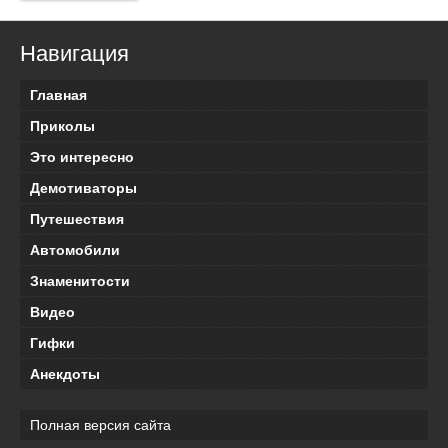
Навигация
Главная
Приколы
Это интересно
Демотиваторы
Путешествия
Автомобили
Знаменитости
Видео
Гифки
Анекдоты
Полная версия сайта