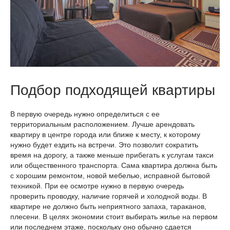
Подбор подходящей квартиры
В первую очередь нужно определиться с ее
территориальным расположением. Лучше арендовать
квартиру в центре города или ближе к месту, к которому
нужно будет ездить на встречи. Это позволит сократить
время на дорогу, а также меньше прибегать к услугам такси
или общественного транспорта. Сама квартира должна быть
с хорошим ремонтом, новой мебелью, исправной бытовой
техникой. При ее осмотре нужно в первую очередь
проверить проводку, наличие горячей и холодной воды. В
квартире не должно быть неприятного запаха, тараканов,
плесени. В целях экономии стоит выбирать жилье на первом
или последнем этаже, поскольку оно обычно сдается