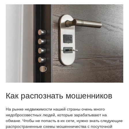
Как распознать мошенников
На рынке недвижимости нашей страны очень много
недобросовестных людей, которые зарабатывают на
обмане. Чтобы не попасть в их сети, нужно знать следующие
распространенные схемы мошенничества с посуточной