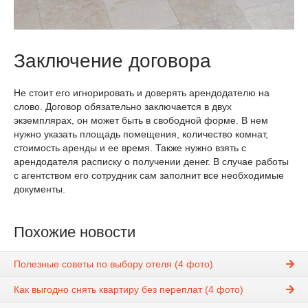
Заключение договора
Не стоит его игнорировать и доверять арендодателю на
слово. Договор обязательно заключается в двух
экземплярах, он может быть в свободной форме. В нем
нужно указать площадь помещения, количество комнат,
стоимость аренды и ее время. Также нужно взять с
арендодателя расписку о получении денег. В случае работы
с агентством его сотрудник сам заполнит все необходимые
документы.
Похожие новости
Полезные советы по выбору отеля (4 фото)
Как выгодно снять квартиру без переплат (4 фото)