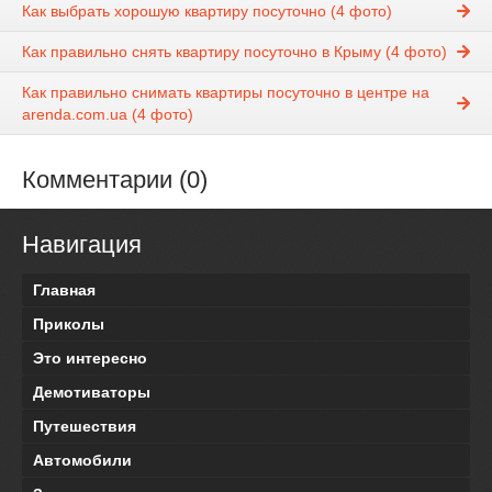
Как выбрать хорошую квартиру посуточно (4 фото)
Как правильно снять квартиру посуточно в Крыму (4 фото)
Как правильно снимать квартиры посуточно в центре на
arenda.com.ua (4 фото)
Комментарии (0)
Навигация
Главная
Приколы
Это интересно
Демотиваторы
Путешествия
Автомобили