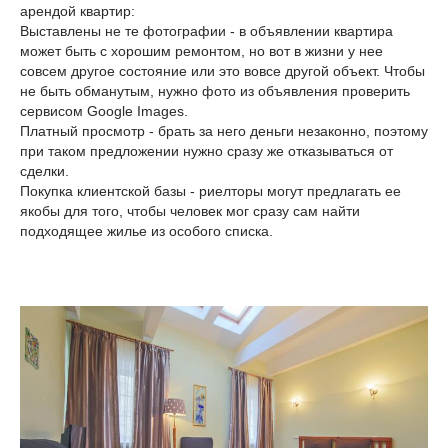
арендой квартир:
Выставлены не те фотографии - в объявлении квартира
может быть с хорошим ремонтом, но вот в жизни у нее
совсем другое состояние или это вовсе другой объект. Чтобы
не быть обманутым, нужно фото из объявления проверить
сервисом Google Images.
Платный просмотр - брать за него деньги незаконно, поэтому
при таком предложении нужно сразу же отказываться от
сделки.
Покупка клиентской базы - риелторы могут предлагать ее
якобы для того, чтобы человек мог сразу сам найти
подходящее жилье из особого списка.