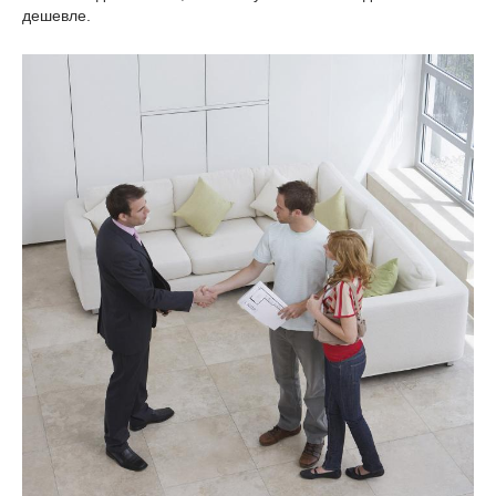
дешевле.