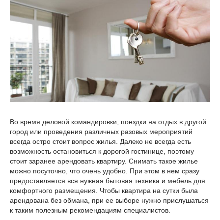
Во время деловой командировки, поездки на отдых в другой
город или проведения различных разовых мероприятий
всегда остро стоит вопрос жилья. Далеко не всегда есть
возможность остановиться к дорогой гостинице, поэтому
стоит заранее арендовать квартиру. Снимать такое жилье
можно посуточно, что очень удобно. При этом в нем сразу
предоставляется вся нужная бытовая техника и мебель для
комфортного размещения. Чтобы квартира на сутки была
арендована без обмана, при ее выборе нужно прислушаться
к таким полезным рекомендациям специалистов.