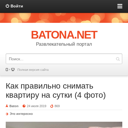
Войти
BATONA.NET
Развлекательный портал
Полная версия сайта
Как правильно снимать
квартиру на сутки (4 фото)
Baton
24 июля 2019
869
Это интересно