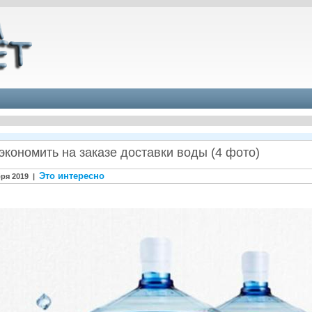
сэкономить на заказе доставки воды (4 фото)
Это интересно
бря 2019 |