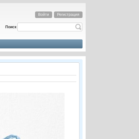
Войти
Регистрация
Поиск