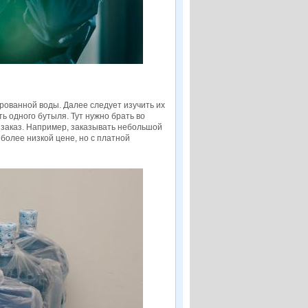
рованной воды. Далее следует изучить их
ь одного бутыля. Тут нужно брать во
заказ. Например, заказывать небольшой
более низкой цене, но с платной