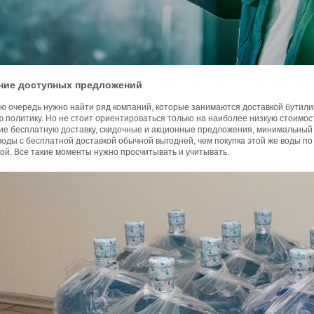
ние доступных предложений
ю очередь нужно найти ряд компаний, которые занимаются доставкой бутили
 политику. Но не стоит ориентироваться только на наиболее низкую стоимост
ие бесплатную доставку, скидочные и акционные предложения, минимальный 
оды с бесплатной доставкой обычной выгодней, чем покупка этой же воды по 
ой. Все такие моменты нужно просчитывать и учитывать.