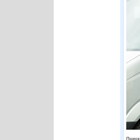
Поиск