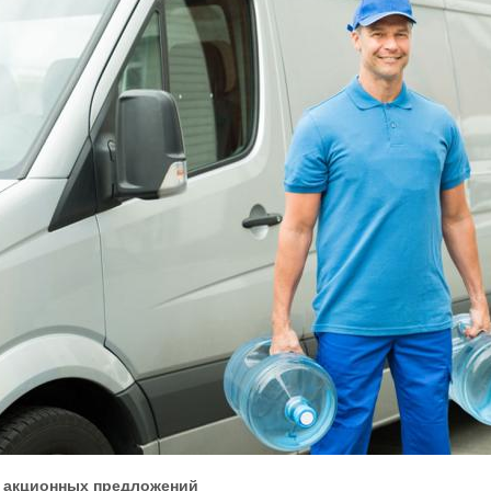
 акционных предложений