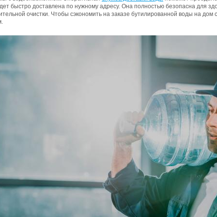
дет быстро доставлена по нужному адресу. Она полностью безопасна для здо
тельной очистки. Чтобы сэкономить на заказе бутилированной воды на дом 
.