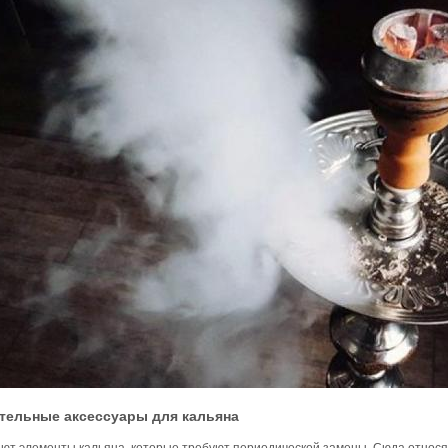
тельные аксессуары для кальяна