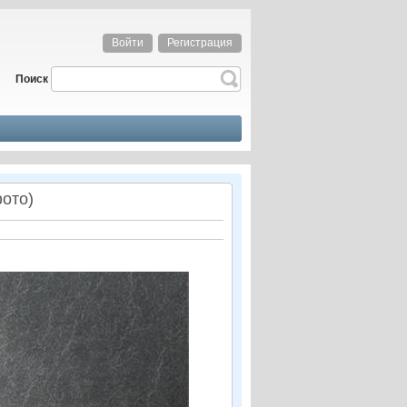
Войти
Регистрация
Поиск
ото)