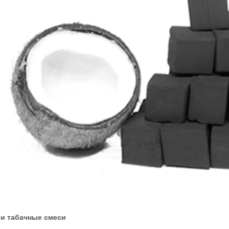
 и табачные смеси