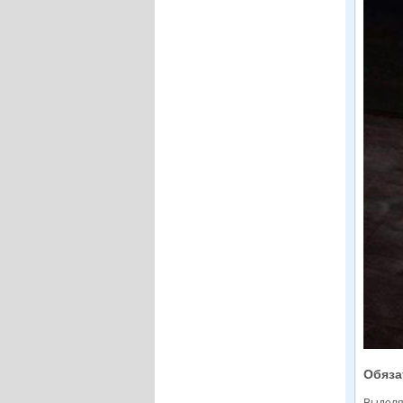
Обяза