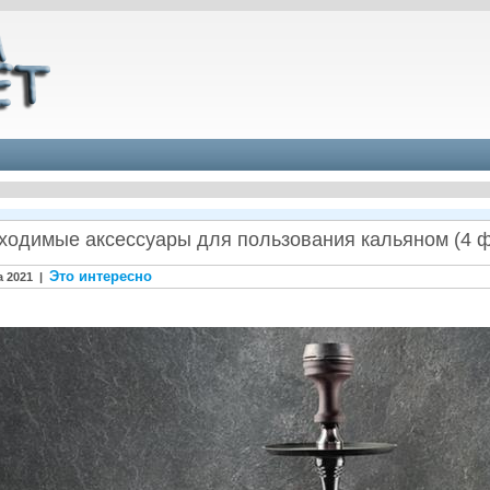
ходимые аксессуары для пользования кальяном (4 ф
Это интересно
а 2021 |