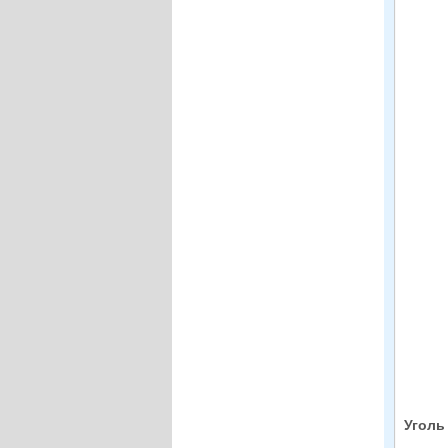
Уголь