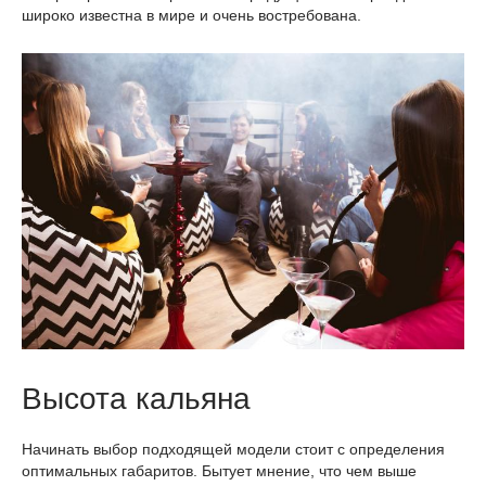
широко известна в мире и очень востребована.
Высота кальяна
Начинать выбор подходящей модели стоит с определения
оптимальных габаритов. Бытует мнение, что чем выше