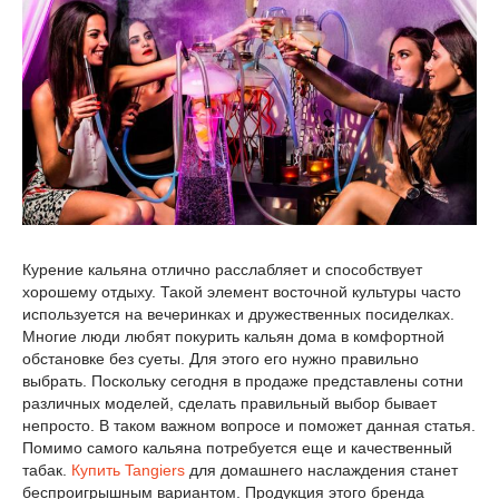
Курение кальяна отлично расслабляет и способствует
хорошему отдыху. Такой элемент восточной культуры часто
используется на вечеринках и дружественных посиделках.
Многие люди любят покурить кальян дома в комфортной
обстановке без суеты. Для этого его нужно правильно
выбрать. Поскольку сегодня в продаже представлены сотни
различных моделей, сделать правильный выбор бывает
непросто. В таком важном вопросе и поможет данная статья.
Помимо самого кальяна потребуется еще и качественный
табак.
Купить Tangiers
для домашнего наслаждения станет
беспроигрышным вариантом. Продукция этого бренда