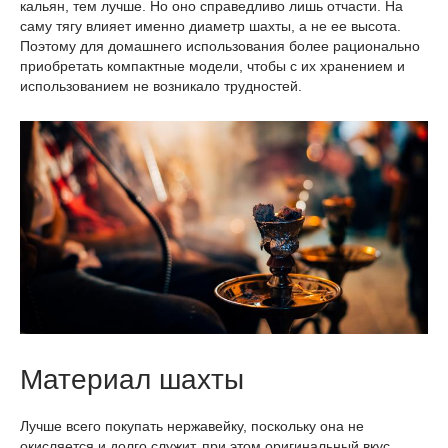
кальян, тем лучше. Но оно справедливо лишь отчасти. На
саму тягу влияет именно диаметр шахты, а не ее высота.
Поэтому для домашнего использования более рационально
приобретать компактные модели, чтобы с их хранением и
использованием не возникало трудностей.
Материал шахты
Лучше всего покупать нержавейку, поскольку она не
окисляется и долго служит, при этом оригинальный вкус