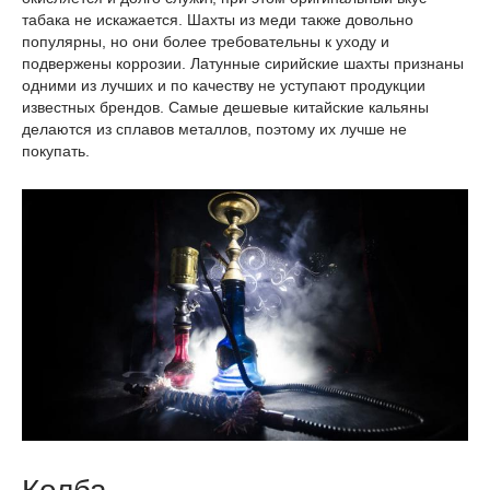
табака не искажается. Шахты из меди также довольно
популярны, но они более требовательны к уходу и
подвержены коррозии. Латунные сирийские шахты признаны
одними из лучших и по качеству не уступают продукции
известных брендов. Самые дешевые китайские кальяны
делаются из сплавов металлов, поэтому их лучше не
покупать.