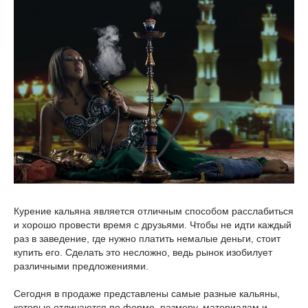
Курение кальяна является отличным способом расслабиться
и хорошо провести время с друзьями. Чтобы не идти каждый
раз в заведение, где нужно платить немалые деньги, стоит
купить его. Сделать это несложно, ведь рынок изобилует
различными предложениями.
Сегодня в продаже представлены самые разные кальяны,
которые отличаются по форме, размеру, материалам и