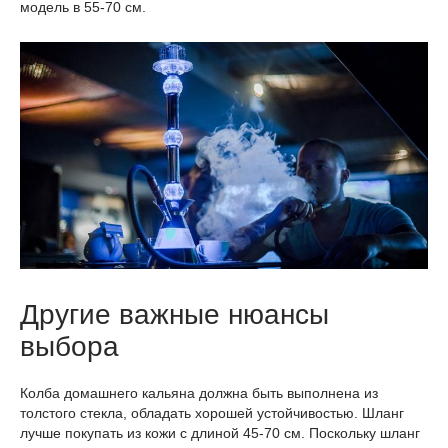
модель в 55-70 см.
Другие важные нюансы
выбора
Колба домашнего кальяна должна быть выполнена из
толстого стекла, обладать хорошей устойчивостью. Шланг
лучше покупать из кожи с длиной 45-70 см. Поскольку шланг