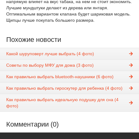
напрямую влияет на вкус табака, на нем не стоит экономить.
Лучшие мундштуки делают из дерева или янтаря.
Оптимальным вариантом клапана будет шариковая модель.
Щипцы лучше покупать большего размера.
Похожие новости
Какой шуруповерт лучше выбрать (4 фото)
Советы по выбору МФУ для дома (3 фото)
Как правильно выбрать bluetooth-наушники (6 фото)
Как правильно выбрать гироскутер для ребенка (4 фото)
Как правильно выбрать идеальную подушку для сна (4
фото)
Комментарии (0)