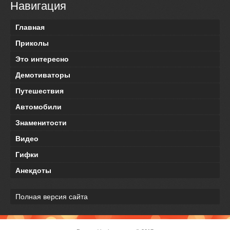
Навигация
Главная
Приколы
Это интересно
Демотиваторы
Путешествия
Автомобили
Знаменитости
Видео
Гифки
Анекдоты
Полная версия сайта