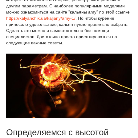
другим параметрам. С наиболее популярными моделями
можно ознакомиться на сайте "кальяны amy" по этой ссылке
https://kalyanchik.ua/kaljany/amy-1/
. Но чтобы курение
приносило удовольствие, кальян нужно правильно выбрать.
Сделать это можно и самостоятельно без помощи
специалистов. Достаточно просто ориентироваться на
следующие важные советы.
Определяемся с высотой