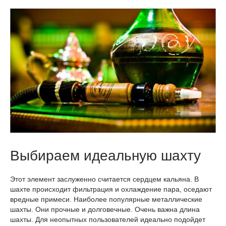
Выбираем идеальную шахту
Этот элемент заслуженно считается сердцем кальяна. В
шахте происходит фильтрация и охлаждение пара, оседают
вредные примеси. Наиболее популярные металлические
шахты. Они прочные и долговечные. Очень важна длина
шахты. Для неопытных пользователей идеально подойдет