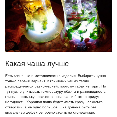
Какая чаша лучше
Есть глиняные и металлические изделия. Выбирать нужно
только первый вариант. В глиняных чашах тепло
распределяется равномерней, поэтому табак не горит. Но
тут нужно учитывать температуру обжига и разновидность
глины, поскольку некачественные чаши быстро придут в
негодность. Хорошая чаша будет иметь сразу несколько
отверстий, а не одно большое. Она должна быть без
визуальных дефектов, ровно стоять на столешнице.