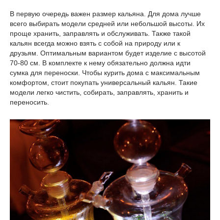
В первую очередь важен размер кальяна. Для дома лучше
всего выбирать модели средней или небольшой высоты. Их
проще хранить, заправлять и обслуживать. Также такой
кальян всегда можно взять с собой на природу или к
друзьям. Оптимальным вариантом будет изделие с высотой
70-80 см. В комплекте к нему обязательно должна идти
сумка для переноски. Чтобы курить дома с максимальным
комфортом, стоит покупать универсальный кальян. Такие
модели легко чистить, собирать, заправлять, хранить и
переносить.