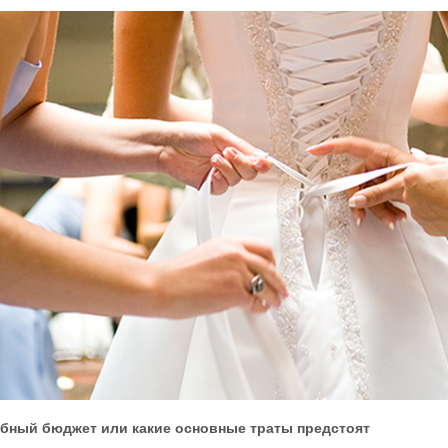
бный бюджет или какие основные траты предстоят