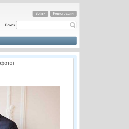
Войти
Регистрация
Поиск
 фото)