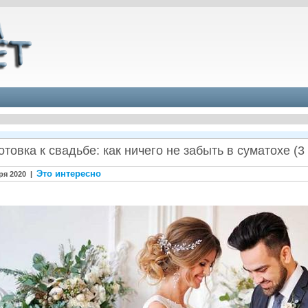
товка к свадьбе: как ничего не забыть в суматохе (3
Это интересно
ря 2020 |