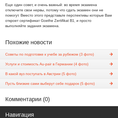
Еще один совет, и очень важный: во время экзамена
отключите свои нервы, потому что сдать экзамен они не
помогут. Вместо этого представьте перспективы которые Вам
откроет сертификат Goethe Zertifikat B1, и просто
выполняйте задания экзамена.
Похожие новости
Советы по подготовке к учебе за рубежом (3 фото)
Услуги и стоимость Au-pair в Германии (4 фото)
В какой вуз поступать в Австрии (5 фото)
Пусть близкие сами выберут себе подарок (5 фото)
Комментарии (0)
Навигация