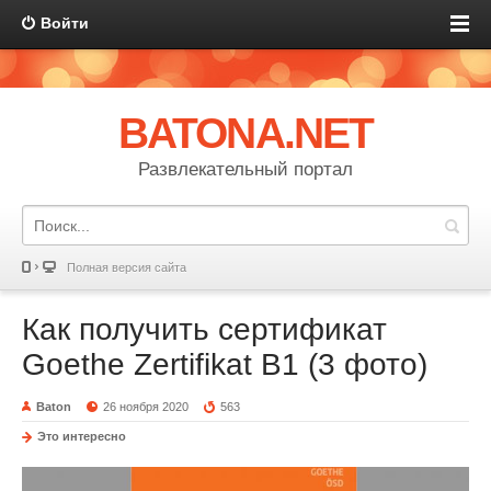
Войти
BATONA.NET
Развлекательный портал
Полная версия сайта
Как получить сертификат
Goethe Zertifikat B1 (3 фото)
Baton
26 ноября 2020
563
Это интересно