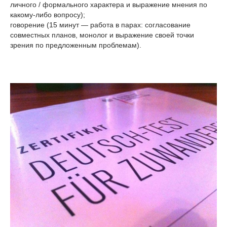
личного / формального характера и выражение мнения по
какому-либо вопросу);
говорение (15 минут — работа в парах: согласование
совместных планов, монолог и выражение своей точки
зрения по предложенным проблемам).