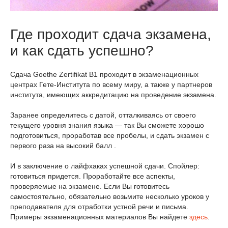
Где проходит сдача экзамена,
и как сдать успешно?
Сдача Goethe Zertifikat B1 проходит в экзаменационных
центрах Гете-Института по всему миру, а также у партнеров
института, имеющих аккредитацию на проведение экзамена.
Заранее определитесь с датой, отталкиваясь от своего
текущего уровня знания языка — так Вы сможете хорошо
подготовиться, проработав все пробелы, и сдать экзамен с
первого раза на высокий балл .
И в заключение о лайфхаках успешной сдачи. Спойлер:
готовиться придется. Проработайте все аспекты,
проверяемые на экзамене. Если Вы готовитесь
самостоятельно, обязательно возьмите несколько уроков у
преподавателя для отработки устной речи и письма.
Примеры экзаменационных материалов Вы найдете
здесь
.