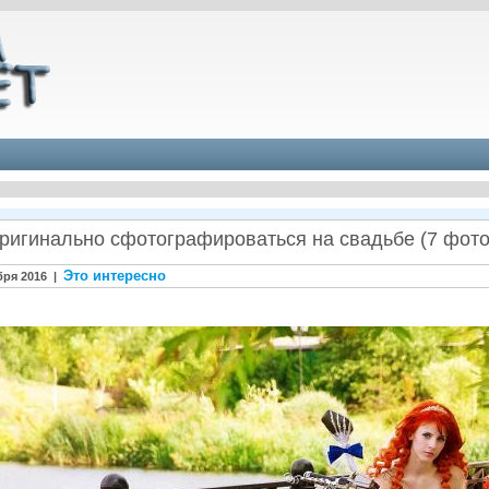
оригинально сфотографироваться на свадьбе (7 фото
Это интересно
бря 2016 |