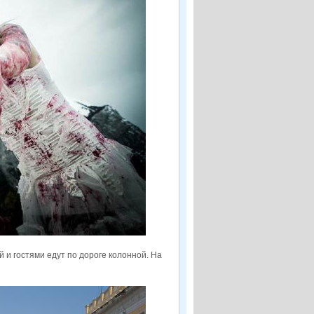
 и гостями едут по дороге колонной. На