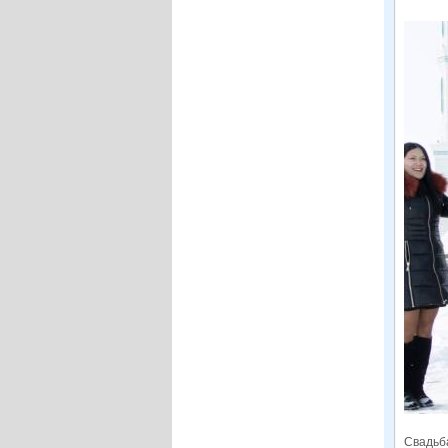
Свадьб