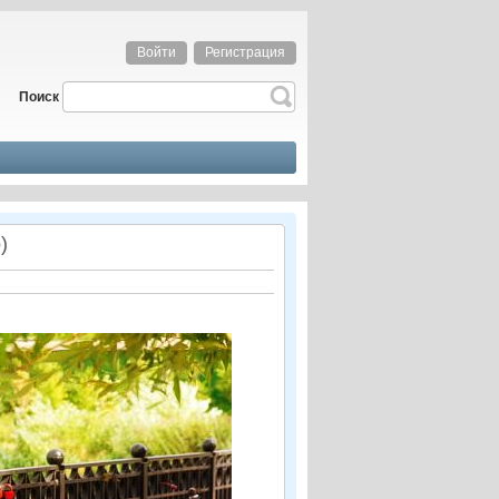
Войти
Регистрация
Поиск
)