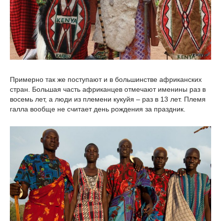
Примерно так же поступают и в большинстве африканских
стран. Большая часть африканцев отмечают именины раз в
восемь лет, а люди из племени кукуйя – раз в 13 лет. Племя
галла вообще не считает день рождения за праздник.