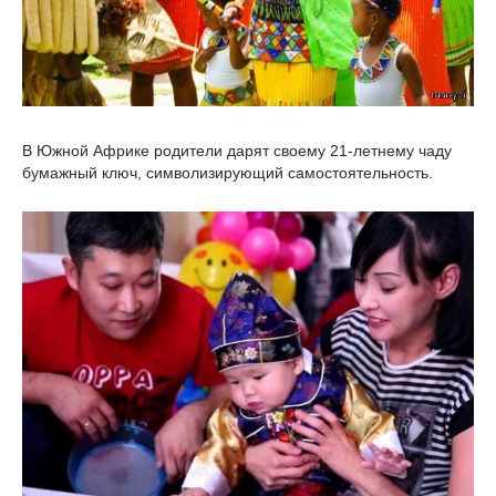
В Южной Африке родители дарят своему 21-летнему чаду
бумажный ключ, символизирующий самостоятельность.