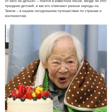
от него не деться» – поется в известной песне. Везде ли этот
праздник детский, и как его отмечают разные народы на
Земле – в нашем сегодняшнем путешествии по странам и
континентам.