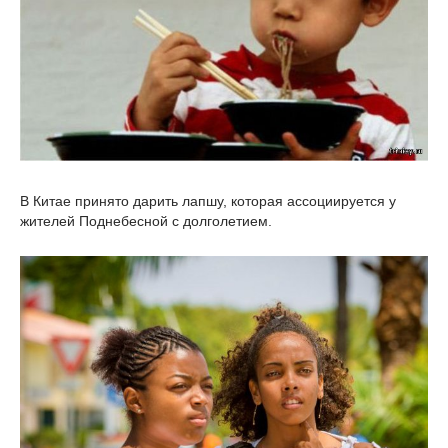
В Китае принято дарить лапшу, которая ассоциируется у
жителей Поднебесной с долголетием.