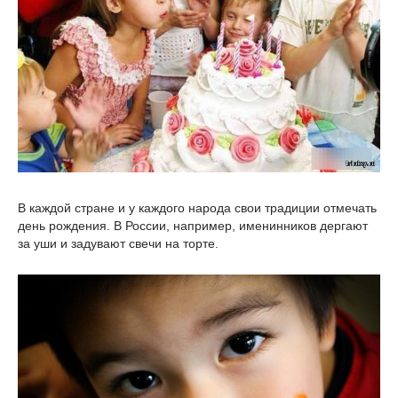
В каждой стране и у каждого народа свои традиции отмечать
день рождения. В России, например, именинников дергают
за уши и задувают свечи на торте.