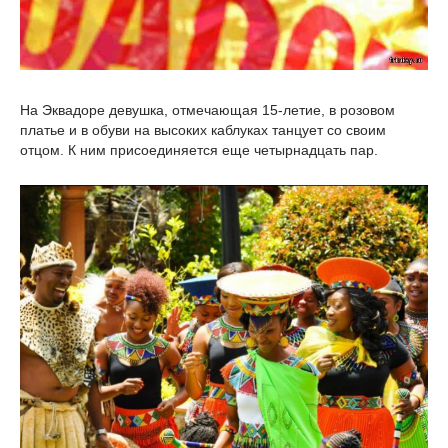
На Эквадоре девушка, отмечающая 15-летие, в розовом
платье и в обуви на высоких каблуках танцует со своим
отцом. К ним присоединяется еще четырнадцать пар.