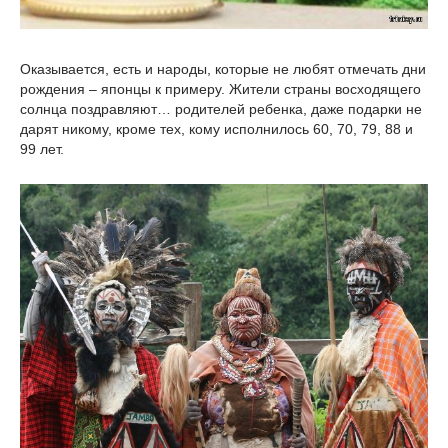
Оказывается, есть и народы, которые не любят отмечать дни
рождения – японцы к примеру. Жители страны восходящего
солнца поздравляют… родителей ребенка, даже подарки не
дарят никому, кроме тех, кому исполнилось 60, 70, 79, 88 и
99 лет.