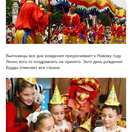
Вьетнамцы все дни рождения приурочивают к Новому году.
Лично кого-то поздравлять не принято. Зато день рождения
Будды отмечает вся страна.