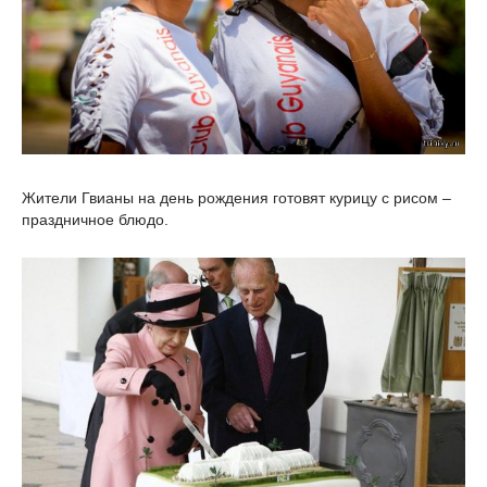
Жители Гвианы на день рождения готовят курицу с рисом –
праздничное блюдо.