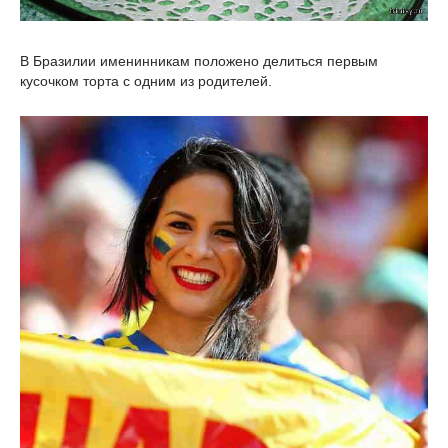
В Бразилии именинникам положено делиться первым
кусочком торта с одним из родителей.