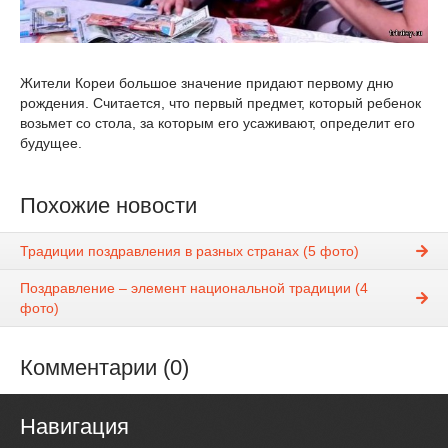
Жители Кореи большое значение придают первому дню
рождения. Считается, что первый предмет, который ребенок
возьмет со стола, за которым его усаживают, определит его
будущее.
Похожие новости
Традиции поздравления в разных странах (5 фото)
Поздравление – элемент национальной традиции (4
фото)
Комментарии (0)
Навигация