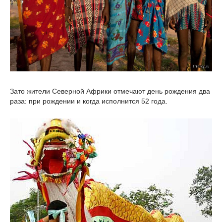
Зато жители Северной Африки отмечают день рождения два
раза: при рождении и когда исполнится 52 года.