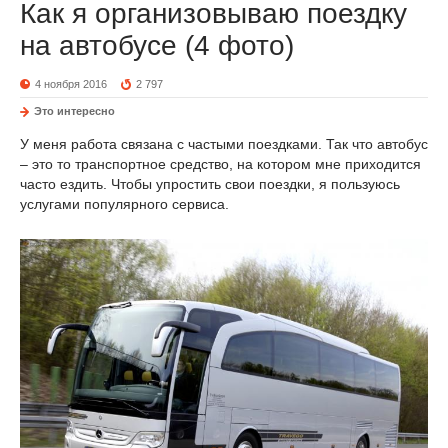
Как я организовываю поездку
на автобусе (4 фото)
4 ноября 2016
2 797
Это интересно
У меня работа связана с частыми поездками. Так что автобус
– это то транспортное средство, на котором мне приходится
часто ездить. Чтобы упростить свои поездки, я пользуюсь
услугами популярного сервиса.