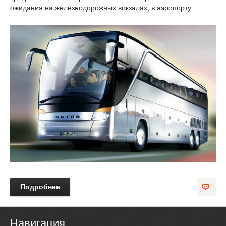
ожидания на железнодорожных вокзалах, в аэропорту.
Подробнее
Навигация