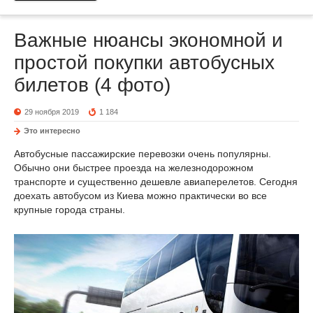
Важные нюансы экономной и
простой покупки автобусных
билетов (4 фото)
29 ноября 2019
1 184
Это интересно
Автобусные пассажирские перевозки очень популярны.
Обычно они быстрее проезда на железнодорожном
транспорте и существенно дешевле авиаперелетов. Сегодня
доехать автобусом из Киева можно практически во все
крупные города страны.