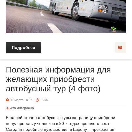
Подробнее
Полезная информация для
желающих приобрести
автобусный тур (4 фото)
11 марта 2019
1 246
Это интересно
В нашей стране автобусные туры за границу приобрели
популярность у челноков в 90-х годах прошлого века.
Сегодня подобные путешествия в Европу – прекрасная