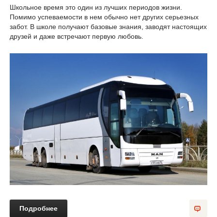
Школьное время это один из лучших периодов жизни.
Помимо успеваемости в нем обычно нет других серьезных
забот. В школе получают базовые знания, заводят настоящих
друзей и даже встречают первую любовь.
Подробнее