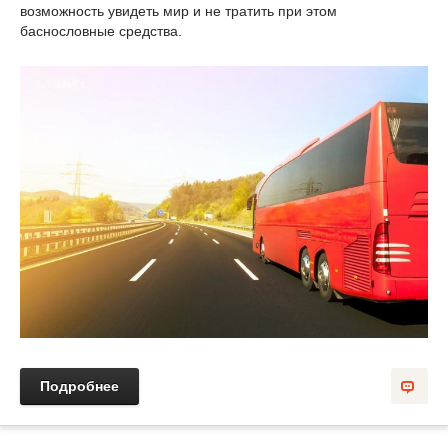
возможность увидеть мир и не тратить при этом
баснословные средства.
Подробнее