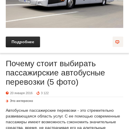
Подробнее
Почему стоит выбирать
пассажирские автобусные
перевозки (5 фото)
20 января 2016
3 122
Это интересно
Автобусные пассажирские перевозки - это стремительно
развивающаяся область услуг. С ее помощью современные
пассажиры имеют возможность сэкономить значительные
средства, время, не растрачивая его на длительные