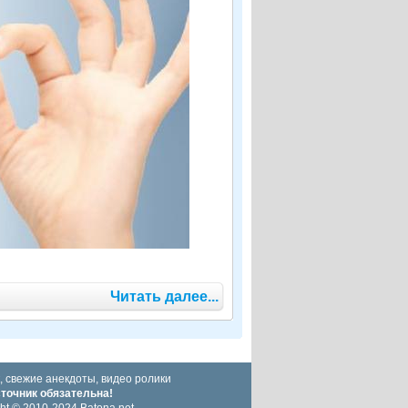
Читать далее...
, свежие анекдоты, видео ролики
сточник обязательна!