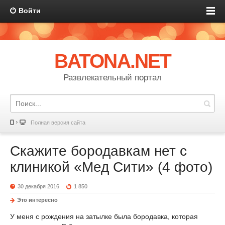
Войти
BATONA.NET
Развлекательный портал
Полная версия сайта
Скажите бородавкам нет с
клиникой «Мед Сити» (4 фото)
30 декабря 2016
1 850
Это интересно
У меня с рождения на затылке была бородавка, которая