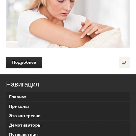
Подробнее
Навигация
Главная
Приколы
Это интересно
Демотиваторы
Путешествия