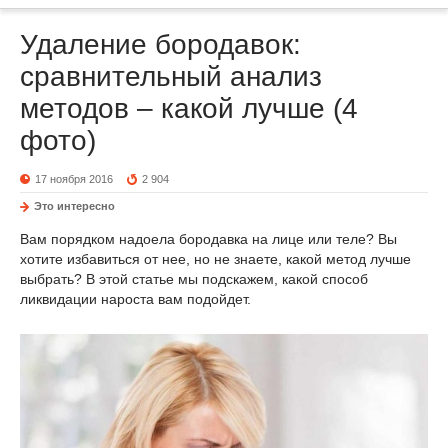
Удаление бородавок:
сравнительный анализ
методов – какой лучше (4
фото)
17 ноября 2016
2 904
Это интересно
Вам порядком надоела бородавка на лице или теле? Вы
хотите избавиться от нее, но не знаете, какой метод лучше
выбрать? В этой статье мы подскажем, какой способ
ликвидации нароста вам подойдет.