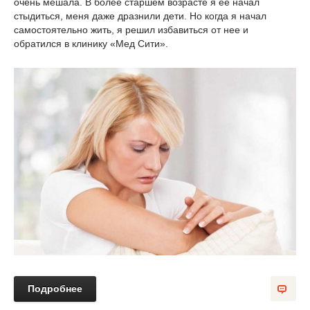
очень мешала. В более старшем возрасте я ее начал
стыдиться, меня даже дразнили дети. Но когда я начал
самостоятельно жить, я решил избавиться от нее и
обратился в клинику «Мед Сити».
Подробнее