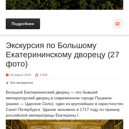
Подробнее
Экскурсия по Большому
Екатерининскому дворецу (27
фото)
10 марта 2015
3 033
Это интересно
Большой Екатерининский дворец — это бывший
императорский дворец в современном городе Пушкине
(ранее — Царское Село); один из крупнейших в окрестностях
Санкт-Петербурга. Здание заложено в 1717 году по приказу
российской императрицы Екатерины I.