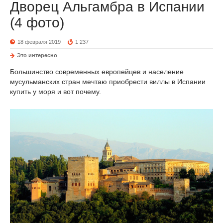
Дворец Альгамбра в Испании
(4 фото)
18 февраля 2019
1 237
Это интересно
Большинство современных европейцев и население
мусульманских стран мечтаю приобрести виллы в Испании
купить у моря и вот почему.