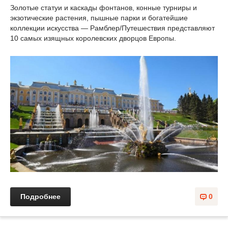
Золотые статуи и каскады фонтанов, конные турниры и
экзотические растения, пышные парки и богатейшие
коллекции искусства — Рамблер/Путешествия представляют
10 самых изящных королевских дворцов Европы.
Подробнее
0