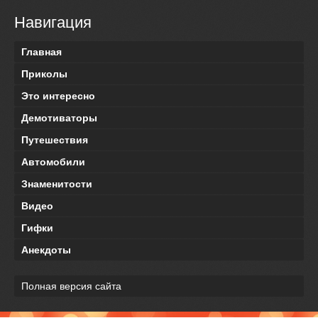
Навигация
Главная
Приколы
Это интересно
Демотиваторы
Путешествия
Автомобили
Знаменитости
Видео
Гифки
Анекдоты
Полная версия сайта