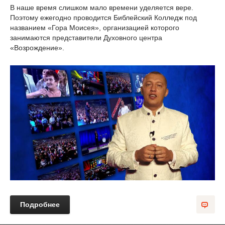
В наше время слишком мало времени уделяется вере.
Поэтому ежегодно проводится Библейский Колледж под
названием «Гора Моисея», организацией которого
занимаются представители Духовного центра
«Возрождение».
Подробнее