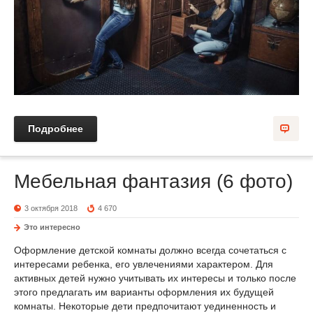
Подробнее
Мебельная фантазия (6 фото)
3 октября 2018
4 670
Это интересно
Оформление детской комнаты должно всегда сочетаться с
интересами ребенка, его увлечениями характером. Для
активных детей нужно учитывать их интересы и только после
этого предлагать им варианты оформления их будущей
комнаты. Некоторые дети предпочитают уединенность и