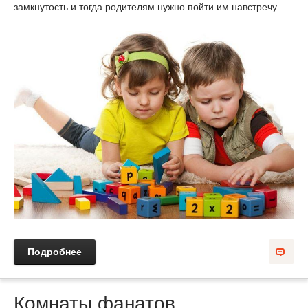
замкнутость и тогда родителям нужно пойти им навстречу...
Подробнее
Комнаты фанатов