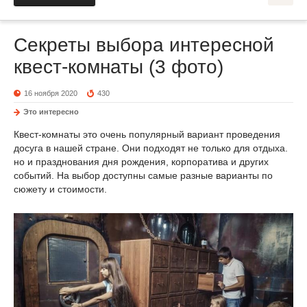
Секреты выбора интересной
квест-комнаты (3 фото)
16 ноября 2020
430
Это интересно
Квест-комнаты это очень популярный вариант проведения
досуга в нашей стране. Они подходят не только для отдыха.
но и празднования дня рождения, корпоратива и других
событий. На выбор доступны самые разные варианты по
сюжету и стоимости.