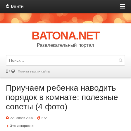
Войти
BATONA.NET
Развлекательный портал
Полная версия сайта
Приучаем ребенка наводить
порядок в комнате: полезные
советы (4 фото)
22 ноября 2020
572
Это интересно