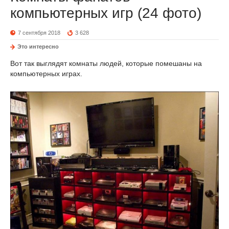
компьютерных игр (24 фото)
7 сентября 2018
3 628
Это интересно
Вот так выглядят комнаты людей, которые помешаны на
компьютерных играх.