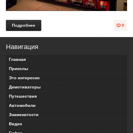
Подробнее
0
Навигация
Главная
Приколы
Это интересно
Демотиваторы
Путешествия
Автомобили
Знаменитости
Видео
Гифки