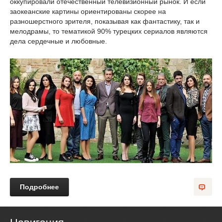
оккупировали отечественный телевизионный рынок. И если
заокеанские картины ориентированы скорее на
разношерстного зрителя, показывая как фантастику, так и
мелодрамы, то тематикой 90% турецких сериалов являются
дела сердечные и любовные.
Подробнее