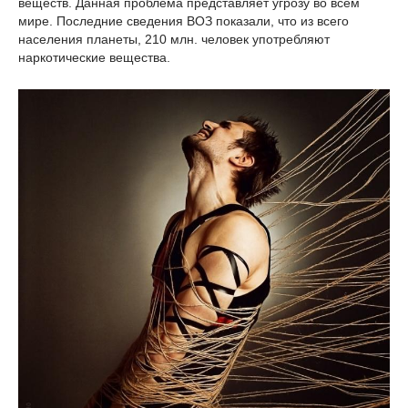
веществ. Данная проблема представляет угрозу во всем
мире. Последние сведения ВОЗ показали, что из всего
населения планеты, 210 млн. человек употребляют
наркотические вещества.