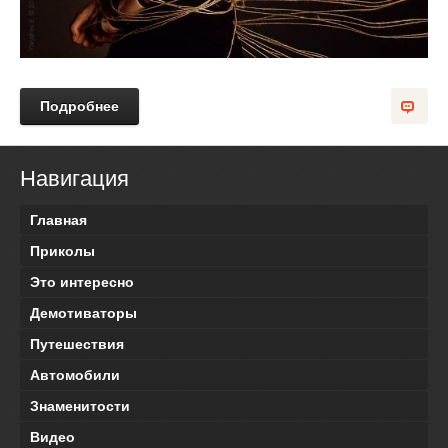
Подробнее
Навигация
Главная
Приколы
Это интересно
Демотиваторы
Путешествия
Автомобили
Знаменитости
Видео