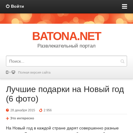
Войти
BATONA.NET
Развлекательный портал
Полная версия сайта
Лучшие подарки на Новый год
(6 фото)
28 декабря 2015
2 956
Это интересно
На Новый год в каждой стране дарят совершенно разные