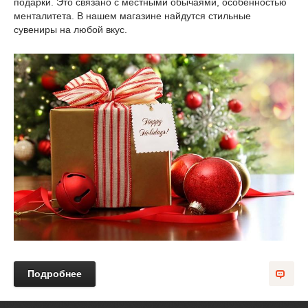
подарки. Это связано с местными обычаями, особенностью
менталитета. В нашем магазине найдутся стильные
сувениры на любой вкус.
Подробнее