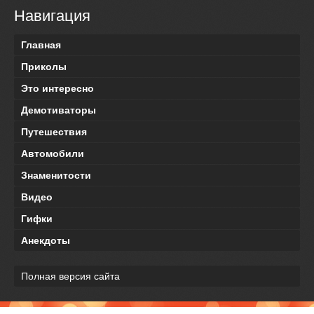
Навигация
Главная
Приколы
Это интересно
Демотиваторы
Путешествия
Автомобили
Знаменитости
Видео
Гифки
Анекдоты
Полная версия сайта