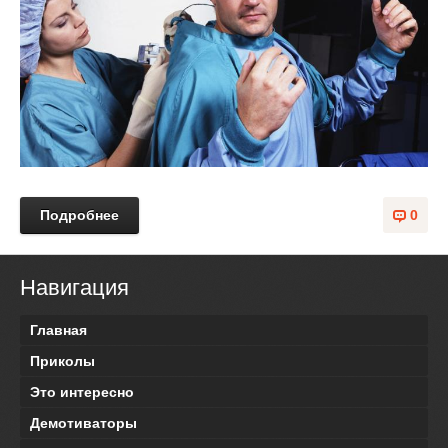
Подробнее
0
Навигация
Главная
Приколы
Это интересно
Демотиваторы