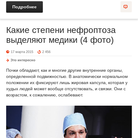
Подробнее
Какие степени нефроптоза
выделяют медики (4 фото)
17 марта 2015
2 456
Это интересно
Почки обладают, как и многие другие внутренние органы,
определенной подвижностью. В анатомически нормальном
положении их фиксируют лишь жировая капсула, которая у
худых людей может вообще отсутствовать, и связки. Они с
возрастом, к сожалению, ослабевают.