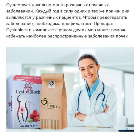
Существует довольно много различных почечных
заболеваний. Каждый год в силу одних и тех же причин они
выявляются у различных пациентов. Чтобы предотвратить
заболевание, необходима профилактика. Препарат
Cystoblock в комплексе с рядом других мер может помочь
избежать наиболее распространенные заболевания почек