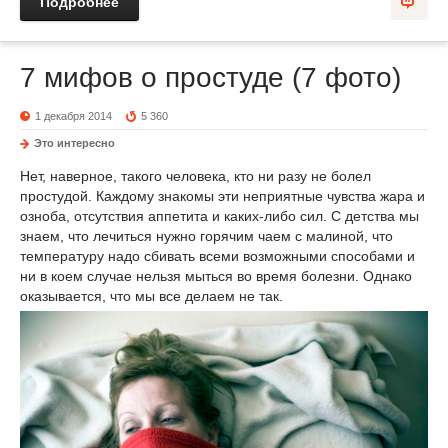
Подробнее
7 мифов о простуде (7 фото)
1 декабря 2014
5 360
Это интересно
Нет, наверное, такого человека, кто ни разу не болел
простудой. Каждому знакомы эти неприятные чувства жара и
озноба, отсутствия аппетита и каких-либо сил. С детства мы
знаем, что лечиться нужно горячим чаем с малиной, что
температуру надо сбивать всеми возможными способами и
ни в коем случае нельзя мыться во время болезни. Однако
оказывается, что мы все делаем не так.