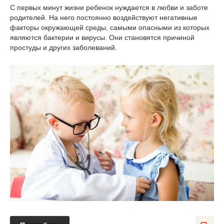
С первых минут жизни ребенок нуждается в любви и заботе
родителей. На него постоянно воздействуют негативные
факторы окружающей среды, самыми опасными из которых
являются бактерии и вирусы. Они становятся причиной
простуды и других заболеваний.