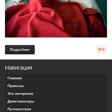
Подробнее
0
Навигация
Главная
Приколы
Это интересно
Демотиваторы
Путешествия