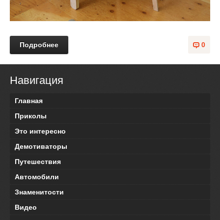
Подробнее
0
Навигация
Главная
Приколы
Это интересно
Демотиваторы
Путешествия
Автомобили
Знаменитости
Видео