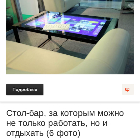
Подробнее
Стол-бар, за которым можно
не только работать, но и
отдыхать (6 фото)