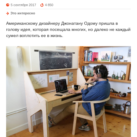
5 сентября 2017
4 850
Это интересно
Американскому дизайнеру Джонатану Одому пришла в
голову идея, которая посещала многих, но далеко не каждый
сумел воплотить ее в жизнь.