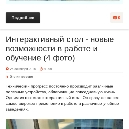
Подробнее
0
Интерактивный стол - новые
возможности в работе и
обучение (4 фото)
24 сентября 2018
4 909
Это интересно
Технический прогресс постоянно производит различные
полезные устройства, облегчающие повседневную жизнь.
Одним из них стал интерактивный стол. Он сразу же нашел
самое широкое применение в работе и различных учебных
заведениях.