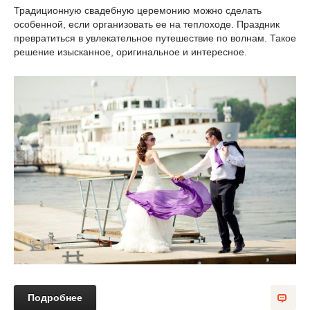
Традиционную свадебную церемонию можно сделать
особенной, если организовать ее на теплоходе. Праздник
превратиться в увлекательное путешествие по волнам. Такое
решение изысканное, оригинальное и интересное.
Подробнее