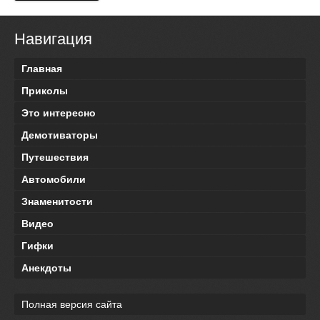
Навигация
Главная
Приколы
Это интересно
Демотиваторы
Путешествия
Автомобили
Знаменитости
Видео
Гифки
Анекдоты
Полная версия сайта