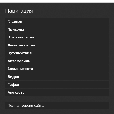
Навигация
Главная
Приколы
Это интересно
Демотиваторы
Путешествия
Автомобили
Знаменитости
Видео
Гифки
Анекдоты
Полная версия сайта