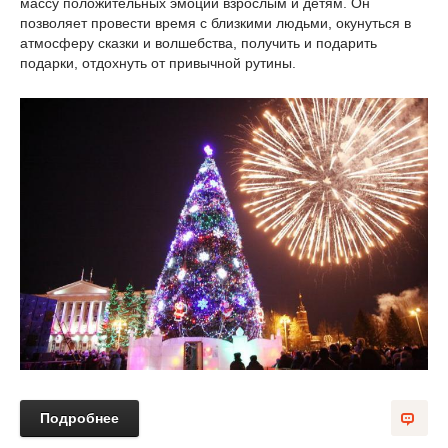
массу положительных эмоций взрослым и детям. Он
позволяет провести время с близкими людьми, окунуться в
атмосферу сказки и волшебства, получить и подарить
подарки, отдохнуть от привычной рутины.
Подробнее