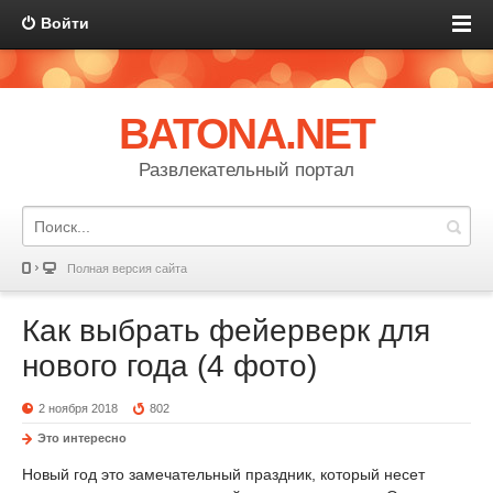
Войти
BATONA.NET
Развлекательный портал
Полная версия сайта
Как выбрать фейерверк для
нового года (4 фото)
2 ноября 2018
802
Это интересно
Новый год это замечательный праздник, который несет