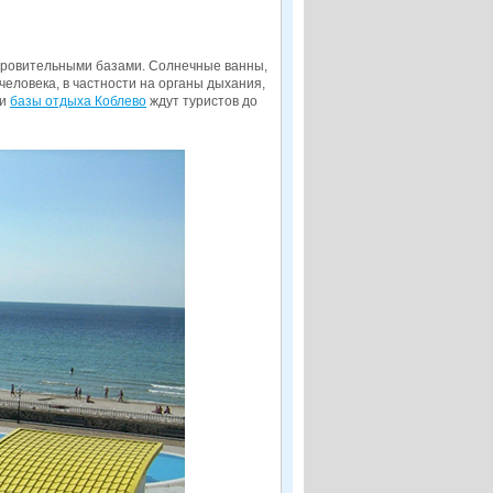
доровительными базами. Солнечные ванны,
человека, в частности на органы дыхания,
 и
базы отдыха Коблево
ждут туристов до