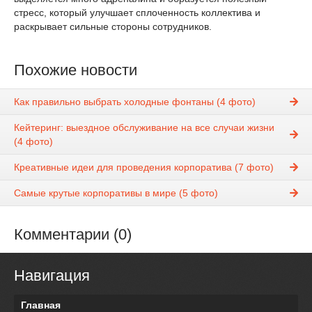
стресс, который улучшает сплоченность коллектива и
раскрывает сильные стороны сотрудников.
Похожие новости
Как правильно выбрать холодные фонтаны (4 фото)
Кейтеринг: выездное обслуживание на все случаи жизни
(4 фото)
Креативные идеи для проведения корпоратива (7 фото)
Самые крутые корпоративы в мире (5 фото)
Комментарии (0)
Навигация
Главная