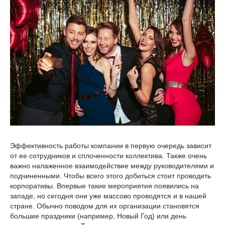
Эффективность работы компании в первую очередь зависит
от ее сотрудников и сплоченности коллектива. Также очень
важно налаженное взаимодействие между руководителями и
подчиненными. Чтобы всего этого добиться стоит проводить
корпоративы. Впервые такие мероприятия появились на
западе, но сегодня они уже массово проводятся и в нашей
стране. Обычно поводом для их организации становятся
большие праздники (например, Новый Год) или день