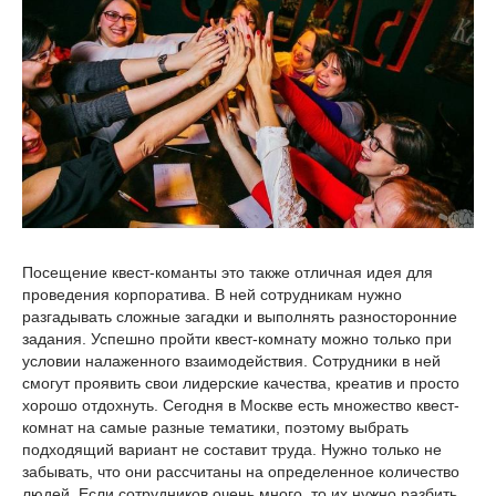
Посещение квест-команты это также отличная идея для
проведения корпоратива. В ней сотрудникам нужно
разгадывать сложные загадки и выполнять разносторонние
задания. Успешно пройти квест-комнату можно только при
условии налаженного взаимодействия. Сотрудники в ней
смогут проявить свои лидерские качества, креатив и просто
хорошо отдохнуть. Сегодня в Москве есть множество квест-
комнат на самые разные тематики, поэтому выбрать
подходящий вариант не составит труда. Нужно только не
забывать, что они рассчитаны на определенное количество
людей. Если сотрудников очень много, то их нужно разбить