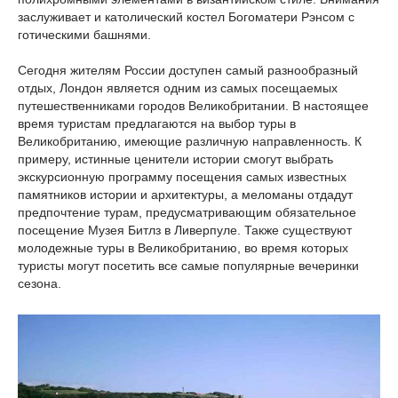
заслуживает и католический костел Богоматери Рэнсом с
готическими башнями.
Сегодня жителям России доступен самый разнообразный
отдых, Лондон является одним из самых посещаемых
путешественниками городов Великобритании. В настоящее
время туристам предлагаются на выбор туры в
Великобританию, имеющие различную направленность. К
примеру, истинные ценители истории смогут выбрать
экскурсионную программу посещения самых известных
памятников истории и архитектуры, а меломаны отдадут
предпочтение турам, предусматривающим обязательное
посещение Музея Битлз в Ливерпуле. Также существуют
молодежные туры в Великобританию, во время которых
туристы могут посетить все самые популярные вечеринки
сезона.