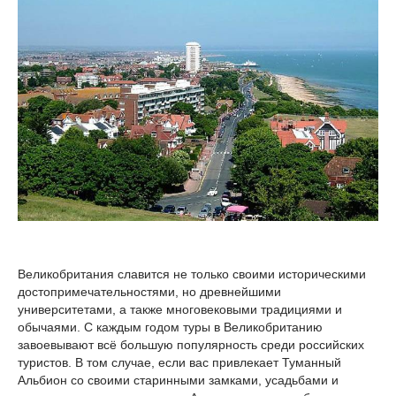
Великобритания славится не только своими историческими
достопримечательностями, но древнейшими
университетами, а также многовековыми традициями и
обычаями. С каждым годом туры в Великобританию
завоевывают всё большую популярность среди российских
туристов. В том случае, если вас привлекает Туманный
Альбион со своими старинными замками, усадьбами и