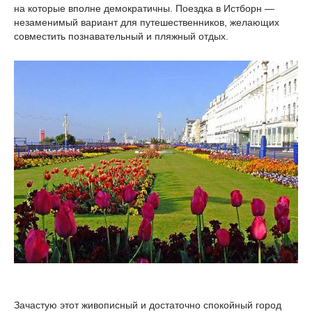
на которые вполне демократичны. Поездка в Истборн —
незаменимый вариант для путешественников, желающих
совместить познавательный и пляжный отдых.
Зачастую этот живописный и достаточно спокойный город