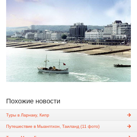
Похожие новости
Туры в Ларнаку, Кипр
Путешествие в Мыангпхон, Таиланд (11 фото)