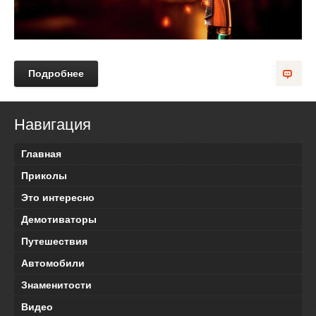
Подробнее
Навигация
Главная
Приколы
Это интересно
Демотиваторы
Путешествия
Автомобили
Знаменитости
Видео