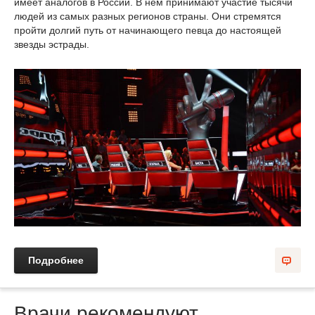
имеет аналогов в России. В нем принимают участие тысячи
людей из самых разных регионов страны. Они стремятся
пройти долгий путь от начинающего певца до настоящей
звезды эстрады.
Подробнее
Врачи рекомендуют