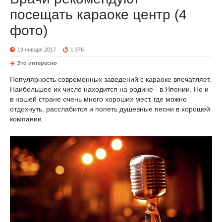
посещать караоке центр (4
фото)
19 января 2017
1 376
Это интересно
Популярность современных заведений с караоке впечатляет.
Наибольшее их число находится на родине - в Японии. Но и
в нашей стране очень много хороших мест, где можно
отдохнуть, расслабится и попеть душевные песни в хорошей
компании.