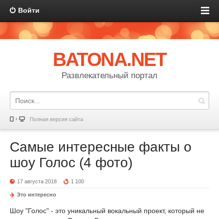
Войти
BATONA.NET
Развлекательный портал
Полная версия сайта
Самые интересные факты о
шоу Голос (4 фото)
17 августа 2018
1 100
Это интересно
Шоу "Голос" - это уникальный вокальный проект, который не