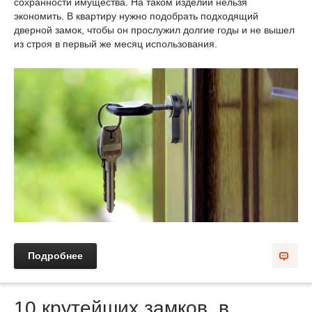
сохранности имущества. На таком изделии нельзя
экономить. В квартиру нужно подобрать подходящий
дверной замок, чтобы он прослужил долгие годы и не вышел
из строя в первый же месяц использования.
Подробнее
10 крутейших замков, в