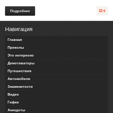
Подробнее
0
Навигация
Главная
Приколы
Это интересно
Демотиваторы
Путешествия
Автомобили
Знаменитости
Видео
Гифки
Анекдоты