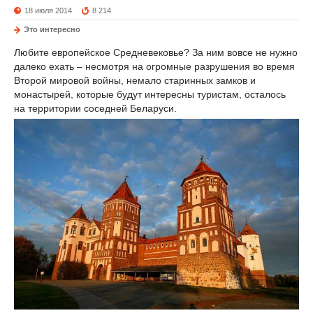
18 июля 2014
8 214
Это интересно
Любите европейское Средневековье? За ним вовсе не нужно
далеко ехать – несмотря на огромные разрушения во время
Второй мировой войны, немало старинных замков и
монастырей, которые будут интересны туристам, осталось
на территории соседней Беларуси.