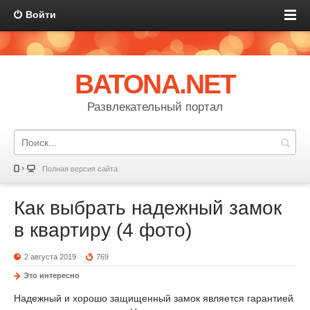
Войти
BATONA.NET
Развлекательный портал
Полная версия сайта
Как выбрать надежный замок
в квартиру (4 фото)
2 августа 2019
769
Это интересно
Надежный и хорошо защищенный замок является гарантией