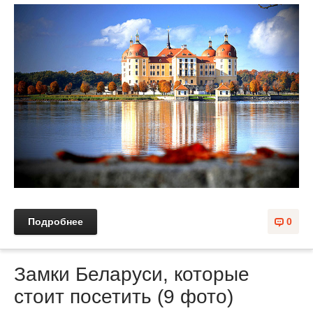
Подробнее
0
Замки Беларуси, которые
стоит посетить (9 фото)