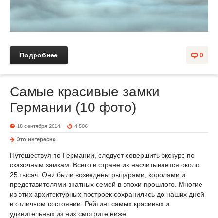
Подробнее
0
Самые красивые замки
Германии (10 фото)
18 сентября 2014
4 506
Это интересно
Путешествуя по Германии, следует совершить экскурс по
сказочным замкам. Всего в стране их насчитывается около
25 тысяч. Они были возведены рыцарями, королями и
представителями знатных семей в эпохи прошлого. Многие
из этих архитектурных построек сохранились до наших дней
в отличном состоянии. Рейтинг самых красивых и
удивительных из них смотрите ниже.