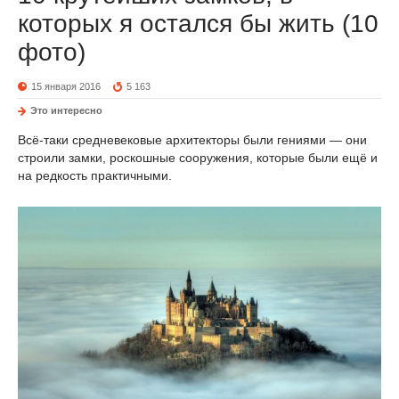
которых я остался бы жить (10
фото)
15 января 2016
5 163
Это интересно
Всё-таки средневековые архитекторы были гениями — они
строили замки, роскошные сооружения, которые были ещё и
на редкость практичными.