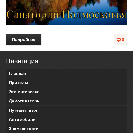
Подробнее
0
Навигация
Главная
Приколы
Это интересно
Демотиваторы
Путешествия
Автомобили
Знаменитости