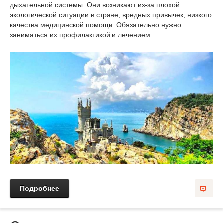
дыхательной системы. Они возникают из-за плохой
экологической ситуации в стране, вредных привычек, низкого
качества медицинской помощи. Обязательно нужно
заниматься их профилактикой и лечением.
Подробнее