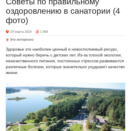
Советы по правильному
оздоровлению в санатории (4
фото)
29 марта 2019
1 968
Это интересно
Здоровье это наиболее ценный и невосполнимый ресурс,
который нужно беречь с детских лет. Из-за плохой экологии,
некачественного питания, постоянных стрессов развиваются
различные болезни, которые значительно ухудшают качество
жизни.