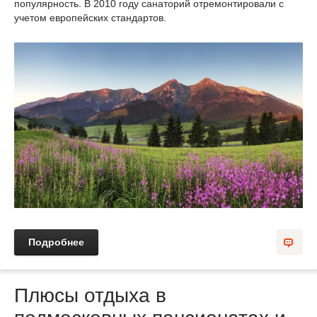
популярность. В 2010 году санаторий отремонтировали с
учетом европейских стандартов.
Подробнее
Плюсы отдыха в