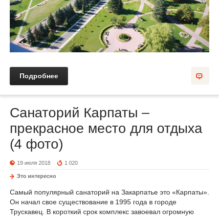
Подробнее
Санаторий Карпаты –
прекрасное место для отдыха
(4 фото)
19 июля 2018
1 020
Это интересно
Самый популярный санаторий на Закарпатье это «Карпаты».
Он начал свое существование в 1995 года в городе
Трускавец. В короткий срок комплекс завоевал огромную