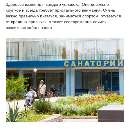
Здоровье важно для каждого человека. Оно довольно
хрупкое и всегда требует пристального внимания. Очень
важно правильно питаться, заниматься спортом, отказаться
от вредных привычек, а также своевременно лечить
возникшие заболевания.