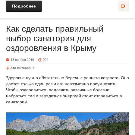
Подробнее
Как сделать правильный
выбор санатория для
оздоровления в Крыму
15 ноября 2019
994
Это интересно
Здоровье нужно обязательно беречь с раннего возраста. Оно
дается только один раз и его невозможно приумножить.
Чтобы оздоровиться, подлечить различные болезни,
набраться сил и зарядиться энергией стоит отправиться в
санаторий.