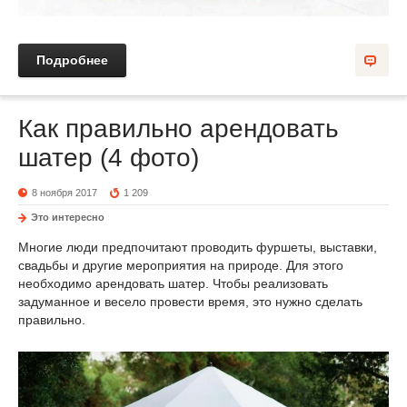
Подробнее
Как правильно арендовать
шатер (4 фото)
8 ноября 2017
1 209
Это интересно
Многие люди предпочитают проводить фуршеты, выставки,
свадьбы и другие мероприятия на природе. Для этого
необходимо арендовать шатер. Чтобы реализовать
задуманное и весело провести время, это нужно сделать
правильно.