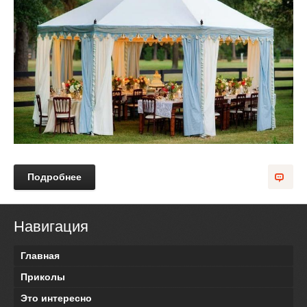
Подробнее
Навигация
Главная
Приколы
Это интересно