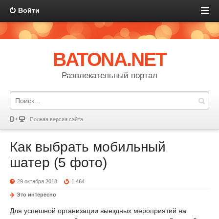
Войти
BATONA.NET
Развлекательный портал
Полная версия сайта
Как выбрать мобильный
шатер (5 фото)
29 октября 2018
1 464
Это интересно
Для успешной организации выездных мероприятий на