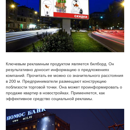
Ключевым рекламным продуктом является билборд. Он
результативно доносит информацию о предложениях
компаний. Прочитать ее можно со значительного расстояния
в 200 м. Предприниматели размещают конструкцию
поблизости торговой точки. Она может проинформировать о
продаже квартир в новостройках. Применяется, как
эффективное средство социальной рекламы.