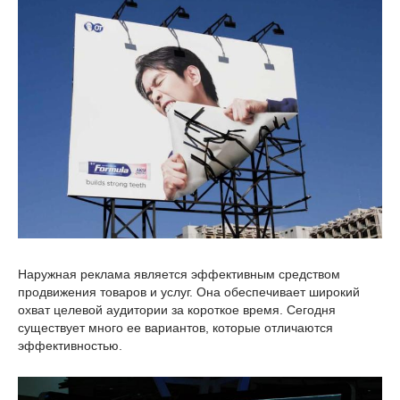
Наружная реклама является эффективным средством
продвижения товаров и услуг. Она обеспечивает широкий
охват целевой аудитории за короткое время. Сегодня
существует много ее вариантов, которые отличаются
эффективностью.