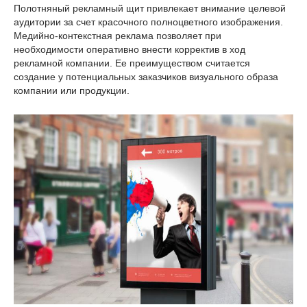
Полотняный рекламный щит привлекает внимание целевой
аудитории за счет красочного полноцветного изображения.
Медийно-контекстная реклама позволяет при
необходимости оперативно внести корректив в ход
рекламной компании. Ее преимуществом считается
создание у потенциальных заказчиков визуального образа
компании или продукции.