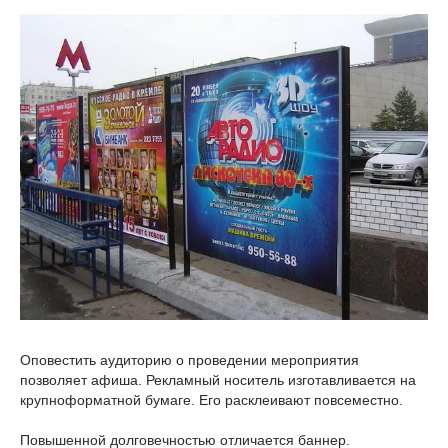
Оповестить аудиторию о проведении мероприятия
позволяет афиша. Рекламный носитель изготавливается на
крупноформатной бумаге. Его расклеивают повсеместно.
Повышенной долговечностью отличается баннер.