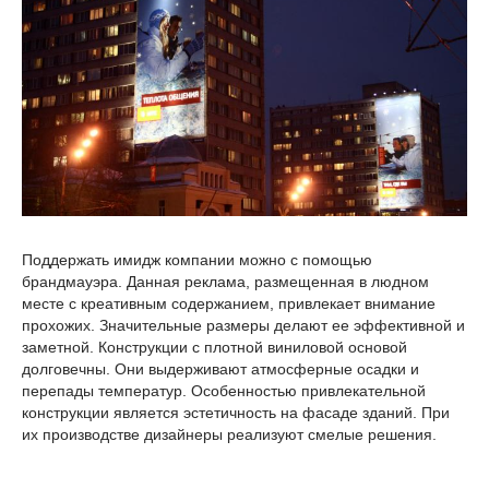
Поддержать имидж компании можно с помощью
брандмауэра. Данная реклама, размещенная в людном
месте с креативным содержанием, привлекает внимание
прохожих. Значительные размеры делают ее эффективной и
заметной. Конструкции с плотной виниловой основой
долговечны. Они выдерживают атмосферные осадки и
перепады температур. Особенностью привлекательной
конструкции является эстетичность на фасаде зданий. При
их производстве дизайнеры реализуют смелые решения.