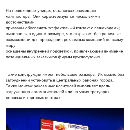
На пешеходных улицах, остановках размещают
лайтпостеры. Они характеризуются несколькими
достоинствами:
призваны обеспечить эффективный контакт с пешеходами;
выполнены в едином размере, что открывает безграничные
возможности для проведения рекламных компаний по всему
миру;
оснащены внутренней подсветкой, привлекающей внимание
потенциальных заказчиков фирмы круглосуточно.
Такие конструкции имеют небольшие размеры. Их можно без
затруднений установить в центральных районах города.
Также монтаж рекламных носителей выполняет вдоль
загруженных автомагистралей или на узких тротуарах,
деловых и торговых центрах.