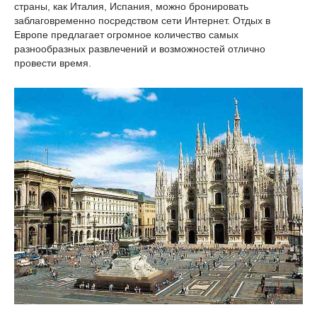
страны, как Италия, Испания, можно бронировать
заблаговременно посредством сети Интернет. Отдых в
Европе предлагает огромное количество самых
разнообразных развлечений и возможностей отлично
провести время.