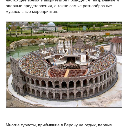
оперные представления, а также самые разнообразные
музыкальные мероприятия.
Многие туристы, прибывшие в Верону на отдых, первым