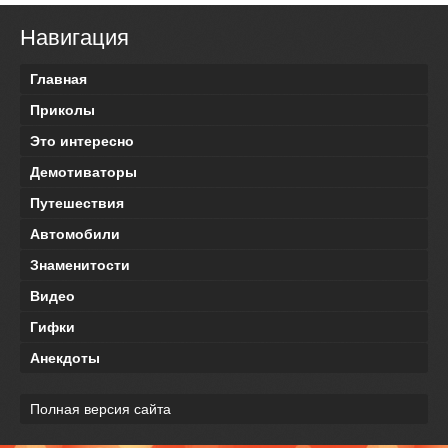
Навигация
Главная
Приколы
Это интересно
Демотиваторы
Путешествия
Автомобили
Знаменитости
Видео
Гифки
Анекдоты
Полная версия сайта