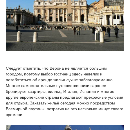
Следует отметить, что Верона не является большим
городом, поэтому выбор гостиниц здесь невелик и
позаботиться об аренде жилья лучше заблаговременно.
Многие самостоятельные путешественники заранее
бронируют квартиры, виллы,, Италия, Испания и многие
другие европейские страны предлагают прекрасные условия
для отдыха. Заказать жильё сегодня можно посредством
Всемирной паутины, потратив на это несколько минут своего
времени.