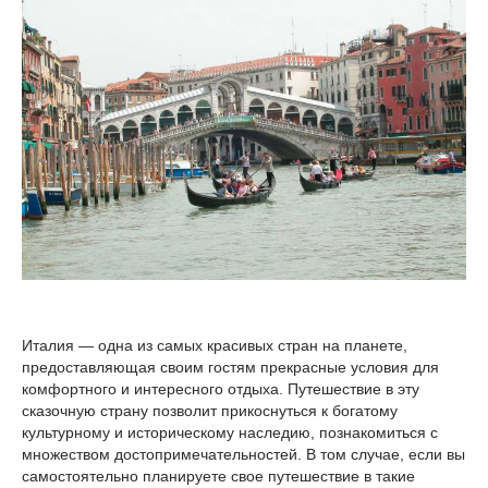
Италия — одна из самых красивых стран на планете,
предоставляющая своим гостям прекрасные условия для
комфортного и интересного отдыха. Путешествие в эту
сказочную страну позволит прикоснуться к богатому
культурному и историческому наследию, познакомиться с
множеством достопримечательностей. В том случае, если вы
самостоятельно планируете свое путешествие в такие