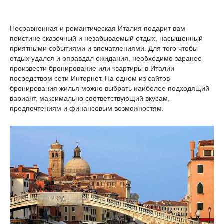
Несравненная и романтическая Италия подарит вам
поистине сказочный и незабываемый отдых, насыщенный
приятными событиями и впечатлениями. Для того чтобы
отдых удался и оправдал ожидания, необходимо заранее
произвести бронирование или квартиры в Италии
посредством сети Интернет. На одном из сайтов
бронирования жилья можно выбрать наиболее подходящий
вариант, максимально соответствующий вкусам,
предпочтениям и финансовым возможностям.