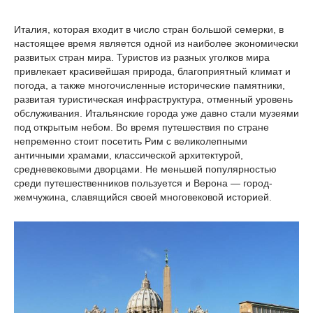
Италия, которая входит в число стран большой семерки, в
настоящее время является одной из наиболее экономически
развитых стран мира. Туристов из разных уголков мира
привлекает красивейшая природа, благоприятный климат и
погода, а также многочисленные исторические памятники,
развитая туристическая инфраструктура, отменный уровень
обслуживания. Итальянские города уже давно стали музеями
под открытым небом. Во время путешествия по стране
непременно стоит посетить Рим с великолепными
античными храмами, классической архитектурой,
средневековыми дворцами. Не меньшей популярностью
среди путешественников пользуется и Верона — город-
жемчужина, славящийся своей многовековой историей.