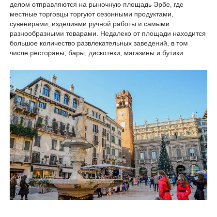
делом отправляются на рыночную площадь Эрбе, где
местные торговцы торгуют сезонными продуктами,
сувенирами, изделиями ручной работы и самыми
разнообразными товарами. Недалеко от площади находится
большое количество развлекательных заведений, в том
числе рестораны, бары, дискотеки, магазины и бутики.