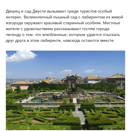
Дворец и сад Джусти вызывают среди туристов особый
интерес. Великолепный пышный сад с лабиринтом из живой
изгороди окружают красивый старинный особняк. Местные
жители с удовольствием рассказывают гостям города
легенду о том, что влюбленные, которым удается отыскать
друг друга в этом лабиринте, навсегда остаются вместе.