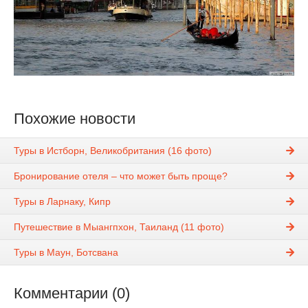
Похожие новости
Туры в Истборн, Великобритания (16 фото)
Бронирование отеля – что может быть проще?
Туры в Ларнаку, Кипр
Путешествие в Мыангпхон, Таиланд (11 фото)
Туры в Маун, Ботсвана
Комментарии (0)