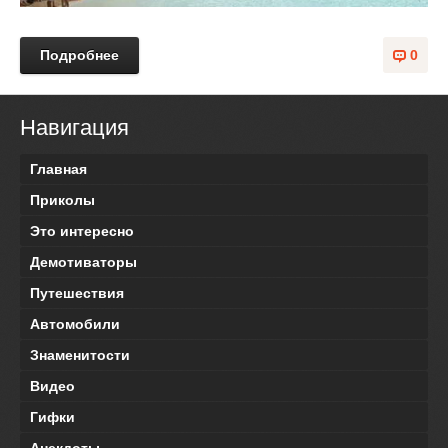
Подробнее
0
Навигация
Главная
Приколы
Это интересно
Демотиваторы
Путешествия
Автомобили
Знаменитости
Видео
Гифки