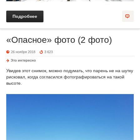
Подробнее
«Опасное» фото (2 фото)
26 ноября 2018
3 623
Это интересно
Увидев этот снимок, можно подумать, что парень не на шутку
рисковал, когда согласился фотографироваться на такой
высоте.