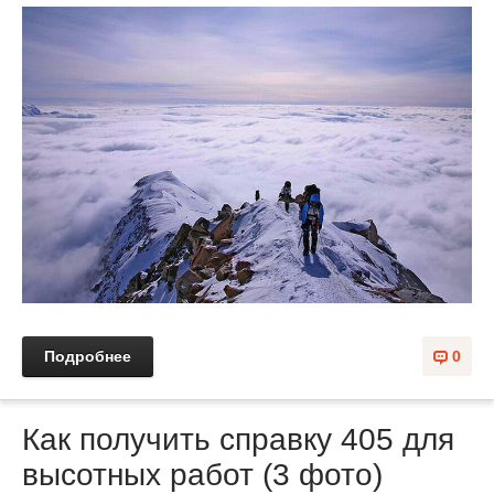
Подробнее
0
Как получить справку 405 для
высотных работ (3 фото)