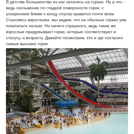
В детстве большинство из нас катались на горках. Ну а что -
ведь скольжение по гладкой поверхности горки, с
ускорением ближе к концу спуска нравится почти всем.
Становясь взрослыми, мы видим, что на обычных горках уже
покататься нельзя. Но ничего страшного, ведь такие же
взрослые придумывают горки, которые соответствуют и
статусу, и возрасту. Давайте посмотрим, кто и где построил
самые высокие горки.