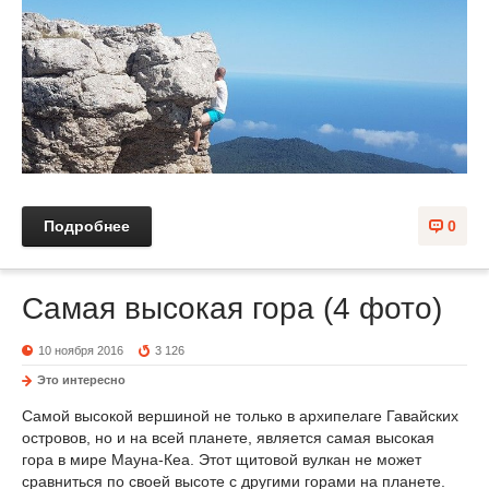
Подробнее
0
Самая высокая гора (4 фото)
10 ноября 2016
3 126
Это интересно
Самой высокой вершиной не только в архипелаге Гавайских
островов, но и на всей планете, является самая высокая
гора в мире Мауна-Кеа. Этот щитовой вулкан не может
сравниться по своей высоте с другими горами на планете.