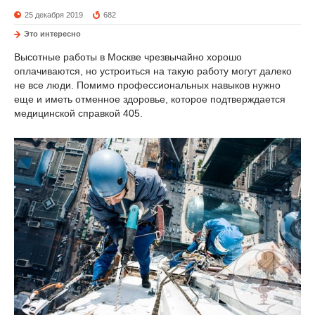
25 декабря 2019
682
Это интересно
Высотные работы в Москве чрезвычайно хорошо
оплачиваются, но устроиться на такую работу могут далеко
не все люди. Помимо профессиональных навыков нужно
еще и иметь отменное здоровье, которое подтверждается
медицинской справкой 405.