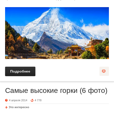
Подробнее
Самые высокие горки (6 фото)
4 апреля 2014
4 778
Это интересно