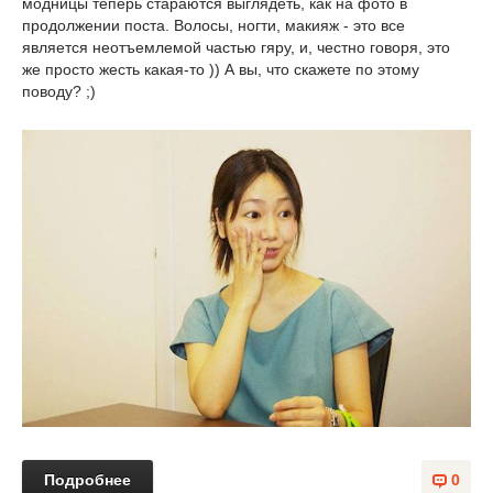
модницы теперь стараются выглядеть, как на фото в
продолжении поста. Волосы, ногти, макияж - это все
является неотъемлемой частью гяру, и, честно говоря, это
же просто жесть какая-то )) А вы, что скажете по этому
поводу? ;)
Подробнее
0