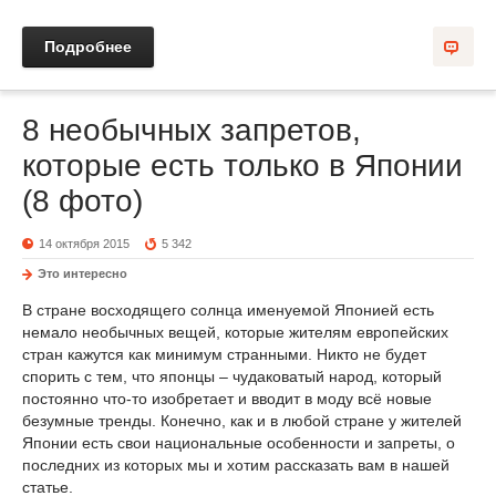
Подробнее
8 необычных запретов,
которые есть только в Японии
(8 фото)
14 октября 2015
5 342
Это интересно
В стране восходящего солнца именуемой Японией есть
немало необычных вещей, которые жителям европейских
стран кажутся как минимум странными. Никто не будет
спорить с тем, что японцы – чудаковатый народ, который
постоянно что-то изобретает и вводит в моду всё новые
безумные тренды. Конечно, как и в любой стране у жителей
Японии есть свои национальные особенности и запреты, о
последних из которых мы и хотим рассказать вам в нашей
статье.