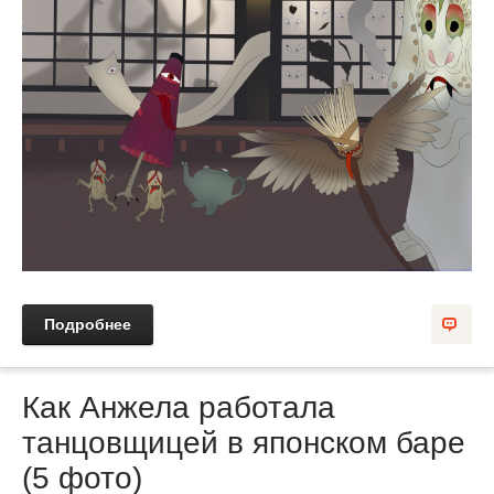
Подробнее
Как Анжела работала
танцовщицей в японском баре
(5 фото)