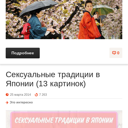
Подробнее
0
Сексуальные традиции в
Японии (13 картинок)
25 марта 2014
7 263
Это интересно