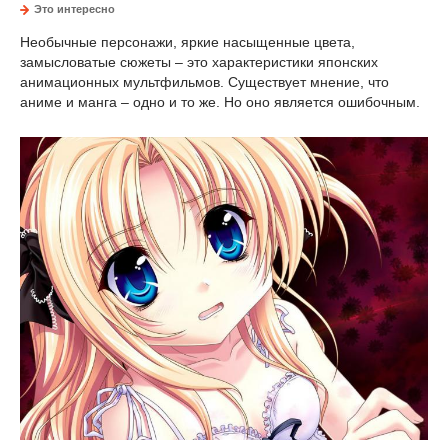
Это интересно
Необычные персонажи, яркие насыщенные цвета,
замысловатые сюжеты – это характеристики японских
анимационных мультфильмов. Существует мнение, что
аниме и манга – одно и то же. Но оно является ошибочным.