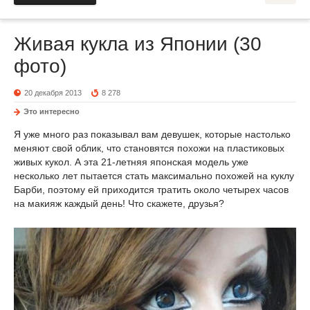
Живая кукла из Японии (30
фото)
20 декабря 2013
8 278
Это интересно
Я уже много раз показывал вам девушек, которые настолько
меняют свой облик, что становятся похожи на пластиковых
живых кукол. А эта 21-летняя японская модель уже
несколько лет пытается стать максимально похожей на куклу
Барби, поэтому ей приходится тратить около четырех часов
на макияж каждый день! Что скажете, друзья?