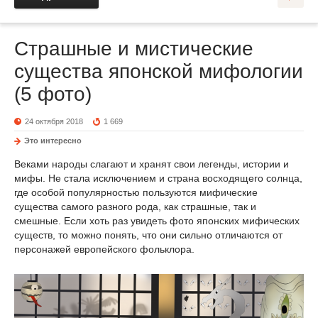
Страшные и мистические
существа японской мифологии
(5 фото)
24 октября 2018
1 669
Это интересно
Веками народы слагают и хранят свои легенды, истории и
мифы. Не стала исключением и страна восходящего солнца,
где особой популярностью пользуются мифические
существа самого разного рода, как страшные, так и
смешные. Если хоть раз увидеть фото японских мифических
существ, то можно понять, что они сильно отличаются от
персонажей европейского фольклора.