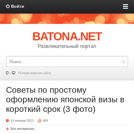
Войти
BATONA.NET
Развлекательный портал
Полная версия сайта
Советы по простому
оформлению японской визы в
короткий срок (3 фото)
14 января 2021
469
Это интересно