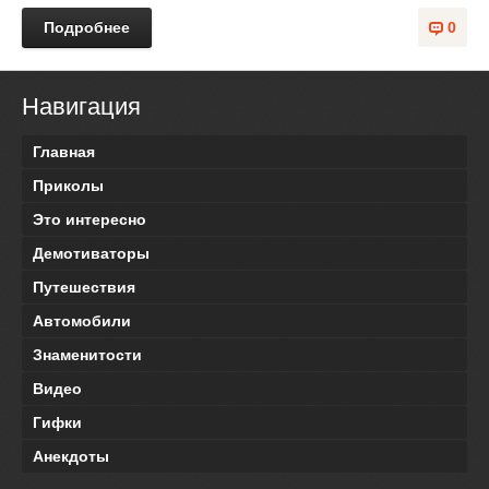
Подробнее
0
Навигация
Главная
Приколы
Это интересно
Демотиваторы
Путешествия
Автомобили
Знаменитости
Видео
Гифки
Анекдоты