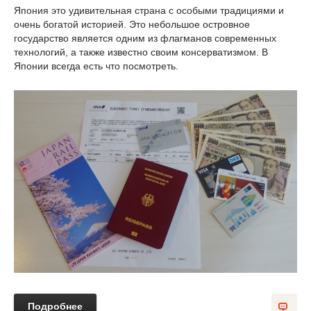
Япония это удивительная страна с особыми традициями и
очень богатой историей. Это небольшое островное
государство является одним из флагманов современных
технологий, а также известно своим консерватизмом. В
Японии всегда есть что посмотреть.
Подробнее