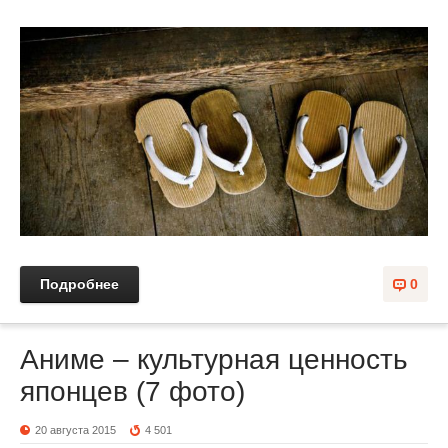
Подробнее
0
Аниме – культурная ценность
японцев (7 фото)
20 августа 2015
4 501