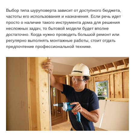
Выбор типа шуруповерта зависит от доступного бюджета,
частоты его использования и назначения. Если речь идет
просто о наличие такого инструмента дома для решения
несложных задач, то бытовой модели будет вполне
достаточно. Когда нужно проводить большой ремонт или
регулярно выполнять монтажные работы, стоит отдать
предпочтение профессиональной технике.