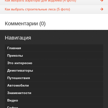
Как выбрать аэраторы для водоема (4 фото)
Как выбрать строительные леса (5 фото)
Комментарии (0)
Навигация
Главная
Приколы
Это интересно
Демотиваторы
Путешествия
Автомобили
Знаменитости
Видео
Гифки