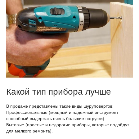
Какой тип прибора лучше
В продаже представлены такие виды шуруповертов:
Профессиональные (мощный и надежный инструмент
способный выдержать очень большие нагрузки).
Бытовые (простые и недорогие приборы, которые подойдут
для мелкого ремонта).