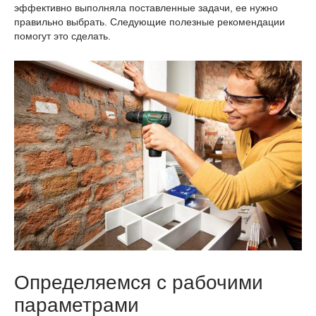
эффективно выполняла поставленные задачи, ее нужно
правильно выбрать. Следующие полезные рекомендации
помогут это сделать.
Определяемся с рабочими
параметрами