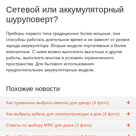
Сетевой или аккумуляторный
шуруповерт?
Приборы первого типа традиционно более мощные, они
способны работать длительное время и не зависят от уровня
заряда аккумулятора. Вторые модели портативные и более
компактные. С ними можно выполнять высотные и другие
работы, выполнять монтаж в условиях ограниченного
пространства. Для бытового использования
предпочтительнее аккумуляторные модели.
Похожие новости
Как правильно выбрать кимоно для дзюдо (4 фото)
Как выбрать кабель для электропроводки в дом (4 фото)
Советы по выбору МФУ для дома (3 фото)