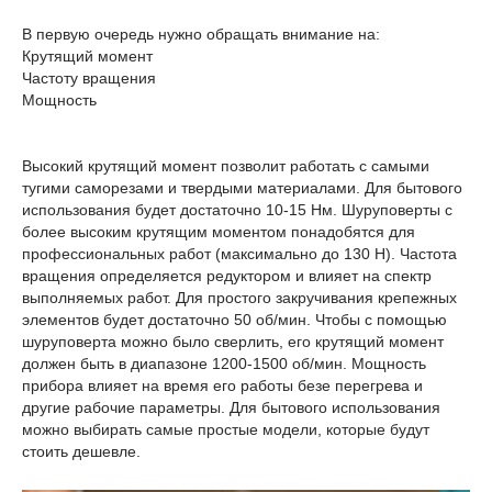
В первую очередь нужно обращать внимание на:
Крутящий момент
Частоту вращения
Мощность
Высокий крутящий момент позволит работать с самыми
тугими саморезами и твердыми материалами. Для бытового
использования будет достаточно 10-15 Нм. Шуруповерты с
более высоким крутящим моментом понадобятся для
профессиональных работ (максимально до 130 Н). Частота
вращения определяется редуктором и влияет на спектр
выполняемых работ. Для простого закручивания крепежных
элементов будет достаточно 50 об/мин. Чтобы с помощью
шуруповерта можно было сверлить, его крутящий момент
должен быть в диапазоне 1200-1500 об/мин. Мощность
прибора влияет на время его работы безе перегрева и
другие рабочие параметры. Для бытового использования
можно выбирать самые простые модели, которые будут
стоить дешевле.