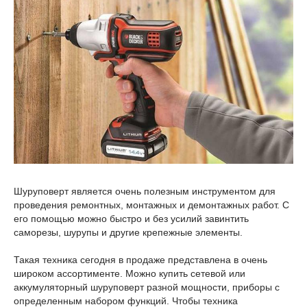
Шуруповерт является очень полезным инструментом для
проведения ремонтных, монтажных и демонтажных работ. С
его помощью можно быстро и без усилий завинтить
саморезы, шурупы и другие крепежные элементы.
Такая техника сегодня в продаже представлена в очень
широком ассортименте. Можно купить сетевой или
аккумуляторный шуруповерт разной мощности, приборы с
определенным набором функций. Чтобы техника